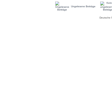
Ungelesene Beiträge
Deutsche 