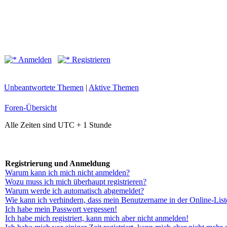
Anmelden
Registrieren
Unbeantwortete Themen
|
Aktive Themen
Foren-Übersicht
Alle Zeiten sind UTC + 1 Stunde
Registrierung und Anmeldung
Warum kann ich mich nicht anmelden?
Wozu muss ich mich überhaupt registrieren?
Warum werde ich automatisch abgemeldet?
Wie kann ich verhindern, dass mein Benutzername in der Online-List
Ich habe mein Passwort vergessen!
Ich habe mich registriert, kann mich aber nicht anmelden!