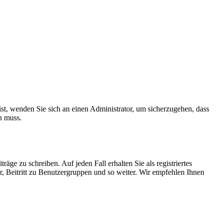
ist, wenden Sie sich an einen Administrator, um sicherzugehen, dass
n muss.
äge zu schreiben. Auf jeden Fall erhalten Sie als registriertes
r, Beitritt zu Benutzergruppen und so weiter. Wir empfehlen Ihnen