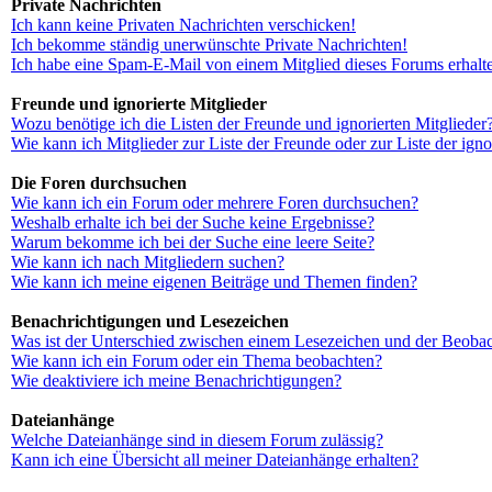
Private Nachrichten
Ich kann keine Privaten Nachrichten verschicken!
Ich bekomme ständig unerwünschte Private Nachrichten!
Ich habe eine Spam-E-Mail von einem Mitglied dieses Forums erhalt
Freunde und ignorierte Mitglieder
Wozu benötige ich die Listen der Freunde und ignorierten Mitglieder
Wie kann ich Mitglieder zur Liste der Freunde oder zur Liste der ign
Die Foren durchsuchen
Wie kann ich ein Forum oder mehrere Foren durchsuchen?
Weshalb erhalte ich bei der Suche keine Ergebnisse?
Warum bekomme ich bei der Suche eine leere Seite?
Wie kann ich nach Mitgliedern suchen?
Wie kann ich meine eigenen Beiträge und Themen finden?
Benachrichtigungen und Lesezeichen
Was ist der Unterschied zwischen einem Lesezeichen und der Beoba
Wie kann ich ein Forum oder ein Thema beobachten?
Wie deaktiviere ich meine Benachrichtigungen?
Dateianhänge
Welche Dateianhänge sind in diesem Forum zulässig?
Kann ich eine Übersicht all meiner Dateianhänge erhalten?