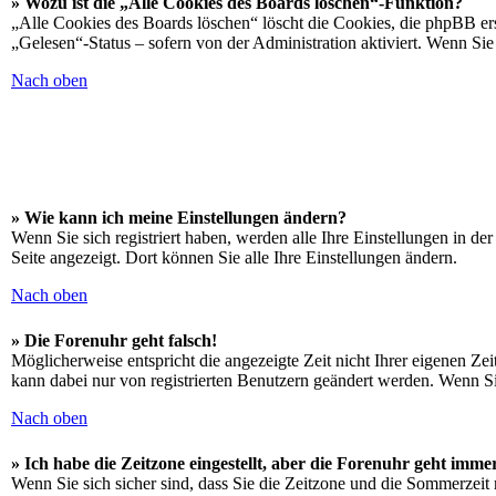
» Wozu ist die „Alle Cookies des Boards löschen“-Funktion?
„Alle Cookies des Boards löschen“ löscht die Cookies, die phpBB ers
„Gelesen“-Status – sofern von der Administration aktiviert. Wenn S
Nach oben
» Wie kann ich meine Einstellungen ändern?
Wenn Sie sich registriert haben, werden alle Ihre Einstellungen in d
Seite angezeigt. Dort können Sie alle Ihre Einstellungen ändern.
Nach oben
» Die Forenuhr geht falsch!
Möglicherweise entspricht die angezeigte Zeit nicht Ihrer eigenen Zeit
kann dabei nur von registrierten Benutzern geändert werden. Wenn Sie no
Nach oben
» Ich habe die Zeitzone eingestellt, aber die Forenuhr geht imme
Wenn Sie sich sicher sind, dass Sie die Zeitzone und die Sommerzeit ri