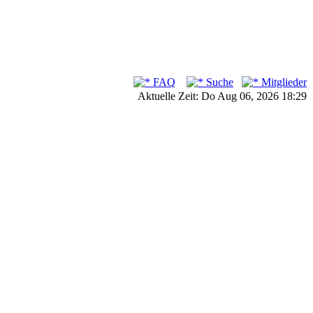
FAQ
Suche
Mitglieder
Aktuelle Zeit: Do Aug 06, 2026 18:29