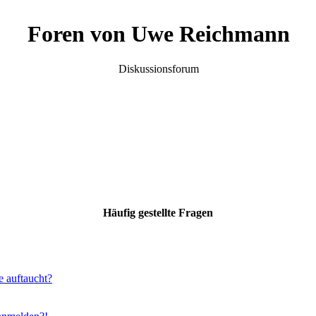
Foren von Uwe Reichmann
Diskussionsforum
Häufig gestellte Fragen
e auftaucht?