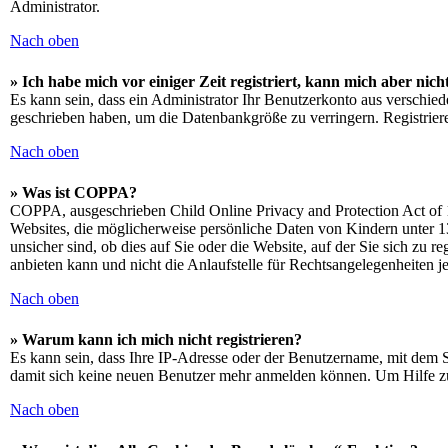
Administrator.
Nach oben
» Ich habe mich vor einiger Zeit registriert, kann mich aber ni
Es kann sein, dass ein Administrator Ihr Benutzerkonto aus verschied
geschrieben haben, um die Datenbankgröße zu verringern. Registriere
Nach oben
» Was ist COPPA?
COPPA, ausgeschrieben Child Online Privacy and Protection Act of 1
Websites, die möglicherweise persönliche Daten von Kindern unter 1
unsicher sind, ob dies auf Sie oder die Website, auf der Sie sich zu 
anbieten kann und nicht die Anlaufstelle für Rechtsangelegenheiten je
Nach oben
» Warum kann ich mich nicht registrieren?
Es kann sein, dass Ihre IP-Adresse oder der Benutzername, mit dem 
damit sich keine neuen Benutzer mehr anmelden können. Um Hilfe zu
Nach oben