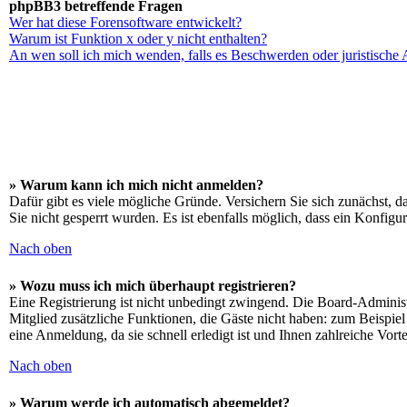
phpBB3 betreffende Fragen
Wer hat diese Forensoftware entwickelt?
Warum ist Funktion x oder y nicht enthalten?
An wen soll ich mich wenden, falls es Beschwerden oder juristische
» Warum kann ich mich nicht anmelden?
Dafür gibt es viele mögliche Gründe. Versichern Sie sich zunächst, d
Sie nicht gesperrt wurden. Es ist ebenfalls möglich, dass ein Konfigu
Nach oben
» Wozu muss ich mich überhaupt registrieren?
Eine Registrierung ist nicht unbedingt zwingend. Die Board-Administra
Mitglied zusätzliche Funktionen, die Gäste nicht haben: zum Beispiel
eine Anmeldung, da sie schnell erledigt ist und Ihnen zahlreiche Vortei
Nach oben
» Warum werde ich automatisch abgemeldet?