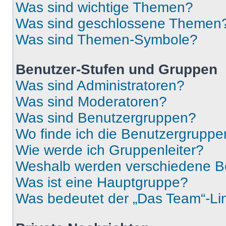
Was sind wichtige Themen?
Was sind geschlossene Themen
Was sind Themen-Symbole?
Benutzer-Stufen und Gruppen
Was sind Administratoren?
Was sind Moderatoren?
Was sind Benutzergruppen?
Wo finde ich die Benutzergruppen
Wie werde ich Gruppenleiter?
Weshalb werden verschiedene Be
Was ist eine Hauptgruppe?
Was bedeutet der „Das Team“-Lin