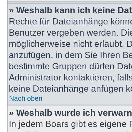
» Weshalb kann ich keine Da
Rechte für Dateianhänge könne
Benutzer vergeben werden. Die
möglicherweise nicht erlaubt,
anzufügen, in dem Sie Ihren Be
bestimmte Gruppen dürfen Dat
Administrator kontaktieren, fall
keine Dateianhänge anfügen k
Nach oben
» Weshalb wurde ich verwarn
In jedem Boars gibt es eigene 