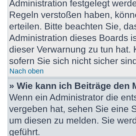
Administration festgelegt werd
Regeln verstoßen haben, könn
erteilen. Bitte beachten Sie, d
Administration dieses Boards i
dieser Verwarnung zu tun hat. 
sofern Sie sich nicht sicher si
Nach oben
» Wie kann ich Beiträge den
Wenn ein Administrator die en
vergeben hat, sehen Sie eine S
um diesen zu melden. Sie werd
geführt.