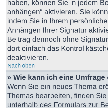
haben, können Sie in jedem Be
anhängen“ aktivieren. Sie kön
indem Sie in Ihrem persönlich
Anhängen Ihrer Signatur aktivi
Beitrag dennoch ohne Signatur
dort einfach das Kontrollkästc
deaktivieren.
Nach oben
» Wie kann ich eine Umfrage 
Wenn Sie ein neues Thema eröf
Themas bearbeiten, finden Sie 
unterhalb des Formulars zur Bei