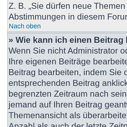
Z. B. „Sie dürfen neue Themen e
Abstimmungen in diesem Forum
Nach oben
» Wie kann ich einen Beitrag
Wenn Sie nicht Administrator o
Ihre eigenen Beiträge bearbeit
Beitrag bearbeiten, indem Sie 
entsprechenden Beitrag anklicke
begrenzten Zeitraum nach sein
jemand auf Ihren Beitrag geantw
Themenansicht als überarbeite
Anzahl als auch der letzte Zei