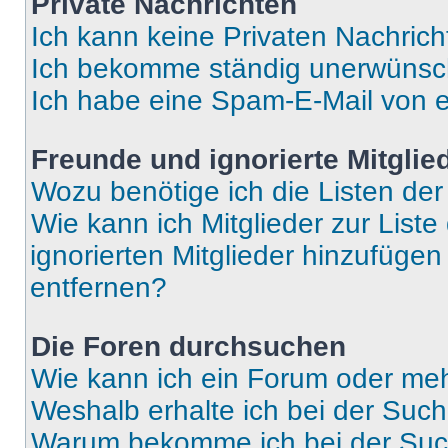
Private Nachrichten
Ich kann keine Privaten Nachrich
Ich bekomme ständig unerwünsch
Ich habe eine Spam-E-Mail von e
Freunde und ignorierte Mitglie
Wozu benötige ich die Listen der
Wie kann ich Mitglieder zur Liste
ignorierten Mitglieder hinzufüge
entfernen?
Die Foren durchsuchen
Wie kann ich ein Forum oder me
Weshalb erhalte ich bei der Suc
Warum bekomme ich bei der Such