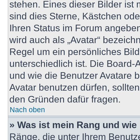
stehen. Eines dieser Bilder ist
sind dies Sterne, Kästchen ode
Ihren Status im Forum angeben
wird auch als „Avatar“ bezeichn
Regel um ein persönliches Bil
unterschiedlich ist. Die Board
und wie die Benutzer Avatare 
Avatar benutzen dürfen, sollte
den Gründen dafür fragen.
Nach oben
» Was ist mein Rang und wie 
Ränge, die unter Ihrem Benutz