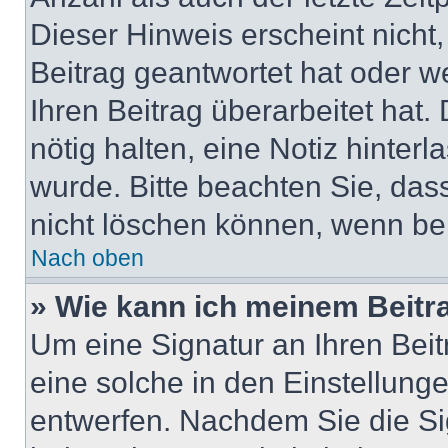
Dieser Hinweis erscheint nicht
Beitrag geantwortet hat oder w
Ihren Beitrag überarbeitet hat. 
nötig halten, eine Notiz hinter
wurde. Bitte beachten Sie, das
nicht löschen können, wenn ber
Nach oben
» Wie kann ich meinem Beitr
Um eine Signatur an Ihren Bei
eine solche in den Einstellung
entwerfen. Nachdem Sie die Sig