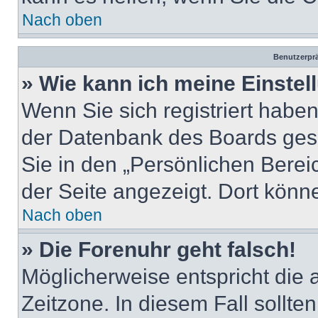
Nach oben
Benutzerprä
» Wie kann ich meine Einste
Wenn Sie sich registriert haben
der Datenbank des Boards ges
Sie in den „Persönlichen Berei
der Seite angezeigt. Dort könne
Nach oben
» Die Forenuhr geht falsch!
Möglicherweise entspricht die a
Zeitzone. In diesem Fall sollte