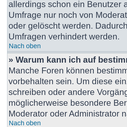
allerdings schon ein Benutzer
Umfrage nur noch von Moderat
oder gelöscht werden. Dadurch 
Umfragen verhindert werden.
Nach oben
» Warum kann ich auf bestim
Manche Foren können bestimm
vorbehalten sein. Um diese ein
schreiben oder andere Vorgän
möglicherweise besondere Ber
Moderator oder Administrator 
Nach oben