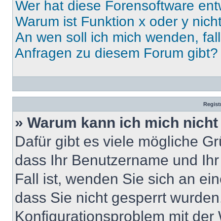
Wer hat diese Forensoftware ent
Warum ist Funktion x oder y nich
An wen soll ich mich wenden, fal
Anfragen zu diesem Forum gibt?
Regist
» Warum kann ich mich nich
Dafür gibt es viele mögliche G
dass Ihr Benutzername und Ihr 
Fall ist, wenden Sie sich an ei
dass Sie nicht gesperrt wurden.
Konfigurationsproblem mit der 