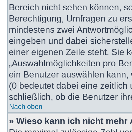
Bereich nicht sehen können, so
Berechtigung, Umfragen zu erste
mindestens zwei Antwortmöglic
eingeben und dabei sicherstell
einer eigenen Zeile steht. Sie
„Auswahlmöglichkeiten pro Benu
ein Benutzer auswählen kann, we
(0 bedeutet dabei eine zeitlic
schließlich, ob die Benutzer i
Nach oben
» Wieso kann ich nicht mehr 