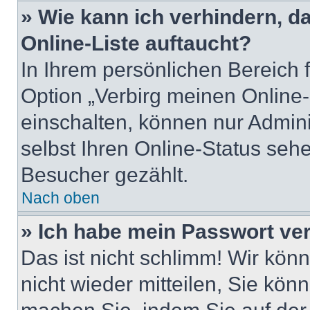
» Wie kann ich verhindern, 
Online-Liste auftaucht?
In Ihrem persönlichen Bereich 
Option „Verbirg meinen Online-
einschalten, können nur Admin
selbst Ihren Online-Status seh
Besucher gezählt.
Nach oben
» Ich habe mein Passwort ve
Das ist nicht schlimm! Wir kön
nicht wieder mitteilen, Sie kö