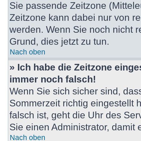
Sie passende Zeitzone (Mitteleu
Zeitzone kann dabei nur von re
werden. Wenn Sie noch nicht regi
Grund, dies jetzt zu tun.
Nach oben
» Ich habe die Zeitzone einge
immer noch falsch!
Wenn Sie sich sicher sind, das
Sommerzeit richtig eingestellt
falsch ist, geht die Uhr des Ser
Sie einen Administrator, damit
Nach oben