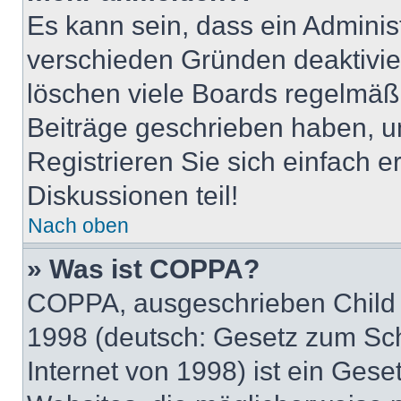
Es kann sein, dass ein Adminis
verschieden Gründen deaktivie
löschen viele Boards regelmäßig
Beiträge geschrieben haben, u
Registrieren Sie sich einfach 
Diskussionen teil!
Nach oben
» Was ist COPPA?
COPPA, ausgeschrieben Child O
1998 (deutsch: Gesetz zum Sch
Internet von 1998) ist ein Gese