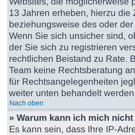
Websites, die möglicherweise 
13 Jahren erheben, hierzu die
beziehungsweise des oder der 
Wenn Sie sich unsicher sind, ob
der Sie sich zu registrieren ver
rechtlichen Beistand zu Rate. 
Team keine Rechtsberatung anbi
für Rechtsangelegenheiten jegli
weiter unten behandelt werden
Nach oben
» Warum kann ich mich nicht 
Es kann sein, dass Ihre IP-Ad