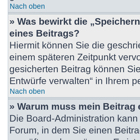
Nach oben
» Was bewirkt die „Speicher
eines Beitrags?
Hiermit können Sie die geschr
einem späteren Zeitpunkt verv
gesicherten Beitrag können Sie
Entwürfe verwalten“ in Ihrem p
Nach oben
» Warum muss mein Beitrag 
Die Board-Administration kann
Forum, in dem Sie einen Beitrag