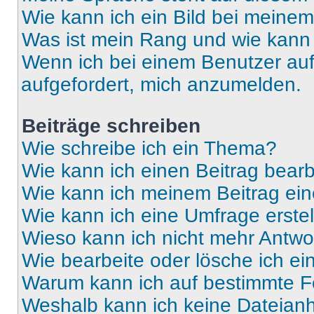
Wie kann ich ein Bild bei mein
Was ist mein Rang und wie kann 
Wenn ich bei einem Benutzer auf 
aufgefordert, mich anzumelden.
Beiträge schreiben
Wie schreibe ich ein Thema?
Wie kann ich einen Beitrag bear
Wie kann ich meinem Beitrag ein
Wie kann ich eine Umfrage erste
Wieso kann ich nicht mehr Antwor
Wie bearbeite oder lösche ich e
Warum kann ich auf bestimmte Fo
Weshalb kann ich keine Dateia