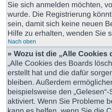
Sie sich anmelden möchten, vo
wurde. Die Registrierung könn
sein, damit sich keine neuen
Hilfe zu erhalten, wenden Sie s
Nach oben
» Wozu ist die „Alle Cookies
„Alle Cookies des Boards lösch
erstellt hat und die dafür sor
bleiben. Außerdem ermöglichen
beispielsweise den „Gelesen“-S
aktiviert. Wenn Sie Probleme 
kann es helfen, wenn Sie die 