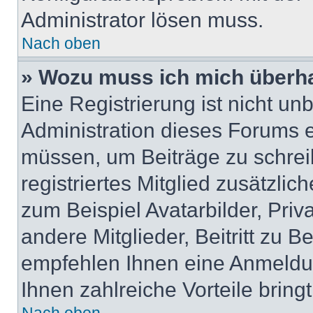
Administrator lösen muss.
Nach oben
» Wozu muss ich mich überha
Eine Registrierung ist nicht u
Administration dieses Forums en
müssen, um Beiträge zu schreib
registriertes Mitglied zusätzli
zum Beispiel Avatarbilder, Pri
andere Mitglieder, Beitritt zu 
empfehlen Ihnen eine Anmeldung
Ihnen zahlreiche Vorteile bringt