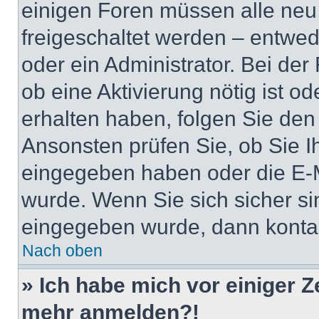
einigen Foren müssen alle neu
freigeschaltet werden – entwed
oder ein Administrator. Bei der
ob eine Aktivierung nötig ist o
erhalten haben, folgen Sie de
Ansonsten prüfen Sie, ob Sie I
eingegeben haben oder die E-M
wurde. Wenn Sie sich sicher si
eingegeben wurde, dann kontakt
Nach oben
» Ich habe mich vor einiger Ze
mehr anmelden?!