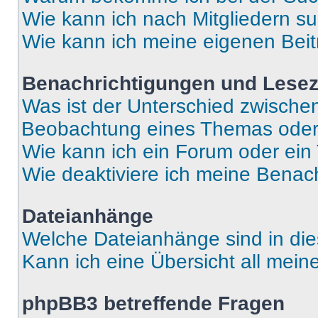
Wie kann ich nach Mitgliedern s
Wie kann ich meine eigenen Bei
Benachrichtigungen und Lese
Was ist der Unterschied zwisch
Beobachtung eines Themas ode
Wie kann ich ein Forum oder ei
Wie deaktiviere ich meine Benac
Dateianhänge
Welche Dateianhänge sind in di
Kann ich eine Übersicht all mei
phpBB3 betreffende Fragen