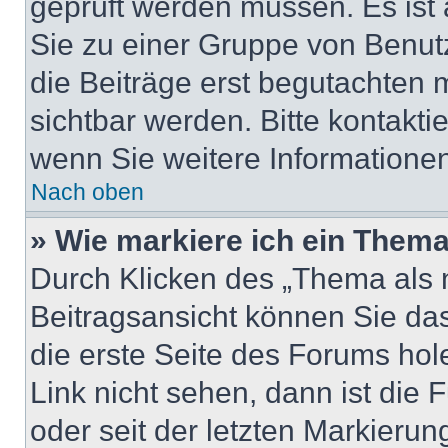
geprüft werden müssen. Es ist 
Sie zu einer Gruppe von Benutz
die Beiträge erst begutachten m
sichtbar werden. Bitte kontakti
wenn Sie weitere Informatione
Nach oben
» Wie markiere ich ein Thema
Durch Klicken des „Thema als n
Beitragsansicht können Sie d
die erste Seite des Forums ho
Link nicht sehen, dann ist die 
oder seit der letzten Markierun