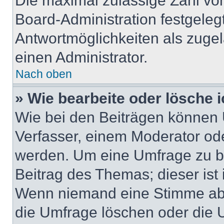
Die maximal zulässige Zahl von
Board-Administration festgele
Antwortmöglichkeiten als zugel
einen Administrator.
Nach oben
» Wie bearbeite oder lösche 
Wie bei den Beiträgen können
Verfasser, einem Moderator ode
werden. Um eine Umfrage zu be
Beitrag des Themas; dieser ist
Wenn niemand eine Stimme ab
die Umfrage löschen oder die U