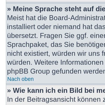
» Meine Sprache steht auf di
Meist hat die Board-Administra
installiert oder niemand hat da
übersetzt. Fragen Sie ggf. eine
Sprachpaket, das Sie benötigen,
nicht existiert, würden wir uns
würden. Weitere Informationen
phpBB Group gefunden werden 
Nach oben
» Wie kann ich ein Bild bei
In der Beitragsansicht können