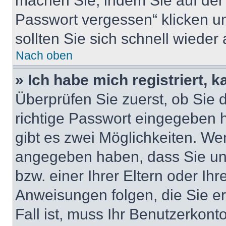
machen Sie, indem Sie auf der
Passwort vergessen“ klicken u
sollten Sie sich schnell wiede
Nach oben
» Ich habe mich registriert, 
Überprüfen Sie zuerst, ob Sie
richtige Passwort eingegeben
gibt es zwei Möglichkeiten. W
angegeben haben, dass Sie unt
bzw. einer Ihrer Eltern oder Ih
Anweisungen folgen, die Sie er
Fall ist, muss Ihr Benutzerkonto