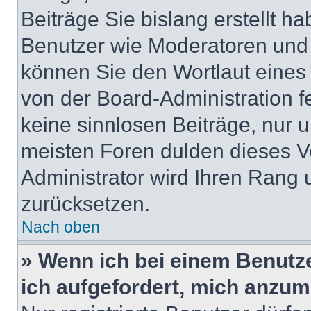
Beiträge Sie bislang erstellt h
Benutzer wie Moderatoren und
können Sie den Wortlaut eines 
von der Board-Administration f
keine sinnlosen Beiträge, nur
meisten Foren dulden dieses V
Administrator wird Ihren Rang
zurücksetzen.
Nach oben
» Wenn ich bei einem Benutze
ich aufgefordert, mich anzum