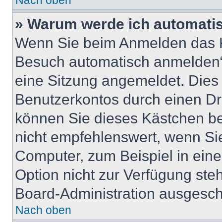
Nach oben
» Warum werde ich automati
Wenn Sie beim Anmelden das K
Besuch automatisch anmelden“ 
eine Sitzung angemeldet. Dies
Benutzerkontos durch einen Dr
können Sie dieses Kästchen b
nicht empfehlenswert, wenn Sie
Computer, zum Beispiel in eine
Option nicht zur Verfügung ste
Board-Administration ausgescha
Nach oben