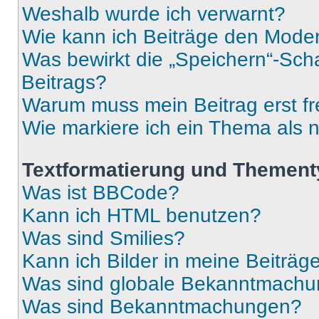
Weshalb wurde ich verwarnt?
Wie kann ich Beiträge den Mode
Was bewirkt die „Speichern“-Sch
Beitrags?
Warum muss mein Beitrag erst f
Wie markiere ich ein Thema als 
Textformatierung und Themen
Was ist BBCode?
Kann ich HTML benutzen?
Was sind Smilies?
Kann ich Bilder in meine Beiträg
Was sind globale Bekanntmach
Was sind Bekanntmachungen?