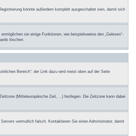
Registrierung könnte außerdem komplett ausgeschaltet sein, damit sich
 ermöglichen sie einige Funktionen, wie beispielsweise den „Gelesen“-
oards löschen.
önlichen Bereich“; der Link dazu wird meist oben auf der Seite
Zeitzone (Mitteleuropäische Zeit, ...) festlegen. Die Zeitzone kann dabei
 Servers vermutlich falsch. Kontaktieren Sie einen Administrator, damit