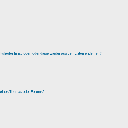
 Mitglieder hinzufügen oder diese wieder aus den Listen entfernen?
g eines Themas oder Forums?