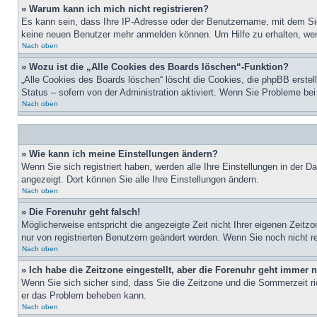
» Warum kann ich mich nicht registrieren?
Es kann sein, dass Ihre IP-Adresse oder der Benutzername, mit dem Sie
keine neuen Benutzer mehr anmelden können. Um Hilfe zu erhalten, wen
Nach oben
» Wozu ist die „Alle Cookies des Boards löschen“-Funktion?
„Alle Cookies des Boards löschen“ löscht die Cookies, die phpBB erstel
Status – sofern von der Administration aktiviert. Wenn Sie Probleme b
Nach oben
» Wie kann ich meine Einstellungen ändern?
Wenn Sie sich registriert haben, werden alle Ihre Einstellungen in der 
angezeigt. Dort können Sie alle Ihre Einstellungen ändern.
Nach oben
» Die Forenuhr geht falsch!
Möglicherweise entspricht die angezeigte Zeit nicht Ihrer eigenen Zeitzo
nur von registrierten Benutzern geändert werden. Wenn Sie noch nicht regis
Nach oben
» Ich habe die Zeitzone eingestellt, aber die Forenuhr geht immer n
Wenn Sie sich sicher sind, dass Sie die Zeitzone und die Sommerzeit rich
er das Problem beheben kann.
Nach oben