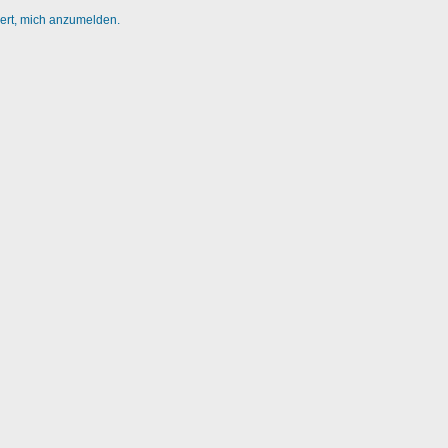
dert, mich anzumelden.