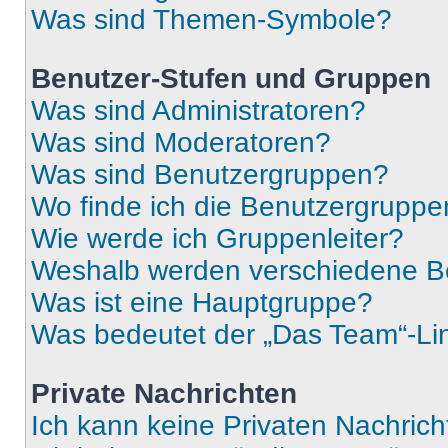
Was sind Themen-Symbole?
Benutzer-Stufen und Gruppen
Was sind Administratoren?
Was sind Moderatoren?
Was sind Benutzergruppen?
Wo finde ich die Benutzergruppen
Wie werde ich Gruppenleiter?
Weshalb werden verschiedene Be
Was ist eine Hauptgruppe?
Was bedeutet der „Das Team“-Lin
Private Nachrichten
Ich kann keine Privaten Nachrich