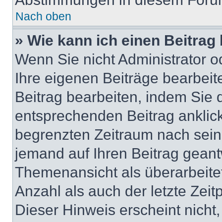
Nach oben
» Wie kann ich einen Beitrag
Wenn Sie nicht Administrator o
Ihre eigenen Beiträge bearbeit
Beitrag bearbeiten, indem Sie 
entsprechenden Beitrag anklicke
begrenzten Zeitraum nach sein
jemand auf Ihren Beitrag geantw
Themenansicht als überarbeite
Anzahl als auch der letzte Zei
Dieser Hinweis erscheint nicht