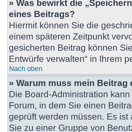
» Was bewirkt die „Speicher
eines Beitrags?
Hiermit können Sie die geschr
einem späteren Zeitpunkt verv
gesicherten Beitrag können Sie
Entwürfe verwalten“ in Ihrem p
Nach oben
» Warum muss mein Beitrag 
Die Board-Administration kann
Forum, in dem Sie einen Beitrag
geprüft werden müssen. Es ist 
Sie zu einer Gruppe von Benutz