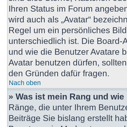
Ihren Status im Forum angeben
wird auch als „Avatar“ bezeichn
Regel um ein persönliches Bil
unterschiedlich ist. Die Board
und wie die Benutzer Avatare 
Avatar benutzen dürfen, sollte
den Gründen dafür fragen.
Nach oben
» Was ist mein Rang und wie 
Ränge, die unter Ihrem Benutz
Beiträge Sie bislang erstellt h