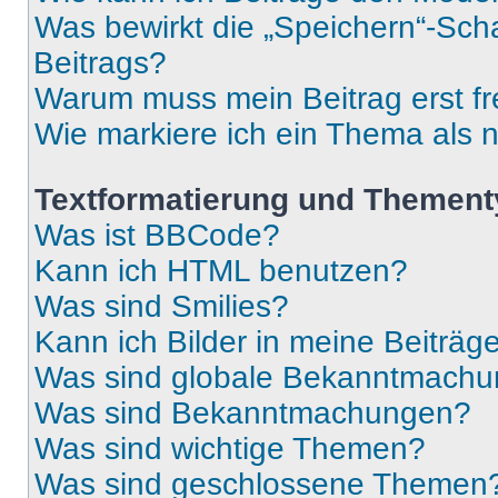
Was bewirkt die „Speichern“-Sch
Beitrags?
Warum muss mein Beitrag erst f
Wie markiere ich ein Thema als 
Textformatierung und Themen
Was ist BBCode?
Kann ich HTML benutzen?
Was sind Smilies?
Kann ich Bilder in meine Beiträg
Was sind globale Bekanntmach
Was sind Bekanntmachungen?
Was sind wichtige Themen?
Was sind geschlossene Themen