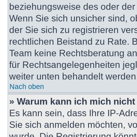
beziehungsweise des oder der 
Wenn Sie sich unsicher sind, ob
der Sie sich zu registrieren ver
rechtlichen Beistand zu Rate. 
Team keine Rechtsberatung anbi
für Rechtsangelegenheiten jegli
weiter unten behandelt werden
Nach oben
» Warum kann ich mich nicht 
Es kann sein, dass Ihre IP-Ad
Sie sich anmelden möchten, vo
wurde. Die Registrierung könn