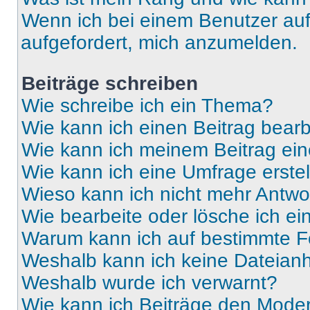
Wenn ich bei einem Benutzer auf 
aufgefordert, mich anzumelden.
Beiträge schreiben
Wie schreibe ich ein Thema?
Wie kann ich einen Beitrag bear
Wie kann ich meinem Beitrag ein
Wie kann ich eine Umfrage erste
Wieso kann ich nicht mehr Antwor
Wie bearbeite oder lösche ich e
Warum kann ich auf bestimmte Fo
Weshalb kann ich keine Dateia
Weshalb wurde ich verwarnt?
Wie kann ich Beiträge den Mode