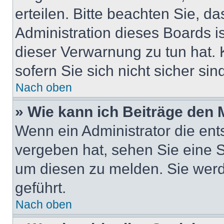
erteilen. Bitte beachten Sie, d
Administration dieses Boards i
dieser Verwarnung zu tun hat. 
sofern Sie sich nicht sicher si
Nach oben
» Wie kann ich Beiträge den
Wenn ein Administrator die en
vergeben hat, sehen Sie eine S
um diesen zu melden. Sie werd
geführt.
Nach oben