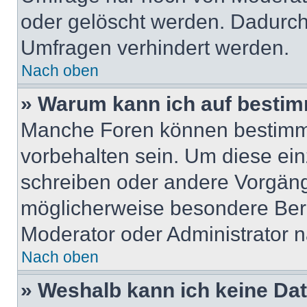
oder gelöscht werden. Dadurch 
Umfragen verhindert werden.
Nach oben
» Warum kann ich auf bestim
Manche Foren können bestimm
vorbehalten sein. Um diese ein
schreiben oder andere Vorgän
möglicherweise besondere Ber
Moderator oder Administrator 
Nach oben
» Weshalb kann ich keine Da