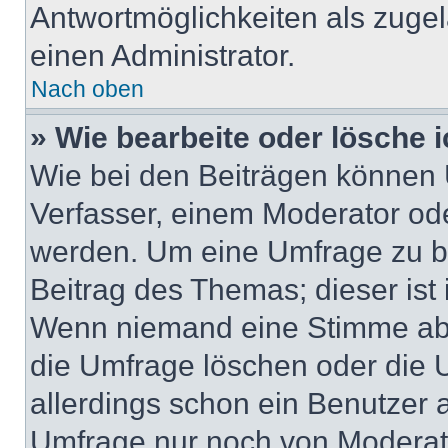
Antwortmöglichkeiten als zugel
einen Administrator.
Nach oben
» Wie bearbeite oder lösche 
Wie bei den Beiträgen können
Verfasser, einem Moderator ode
werden. Um eine Umfrage zu be
Beitrag des Themas; dieser ist
Wenn niemand eine Stimme ab
die Umfrage löschen oder die U
allerdings schon ein Benutzer
Umfrage nur noch von Moderat