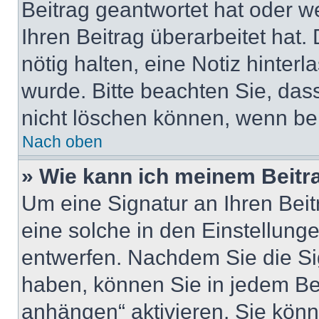
Beitrag geantwortet hat oder w
Ihren Beitrag überarbeitet hat. 
nötig halten, eine Notiz hinter
wurde. Bitte beachten Sie, das
nicht löschen können, wenn ber
Nach oben
» Wie kann ich meinem Beitr
Um eine Signatur an Ihren Bei
eine solche in den Einstellung
entwerfen. Nachdem Sie die Sig
haben, können Sie in jedem Be
anhängen“ aktivieren. Sie kön