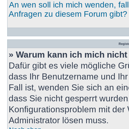
An wen soll ich mich wenden, fal
Anfragen zu diesem Forum gibt?
Regist
» Warum kann ich mich nich
Dafür gibt es viele mögliche G
dass Ihr Benutzername und Ihr 
Fall ist, wenden Sie sich an ei
dass Sie nicht gesperrt wurden.
Konfigurationsproblem mit der 
Administrator lösen muss.