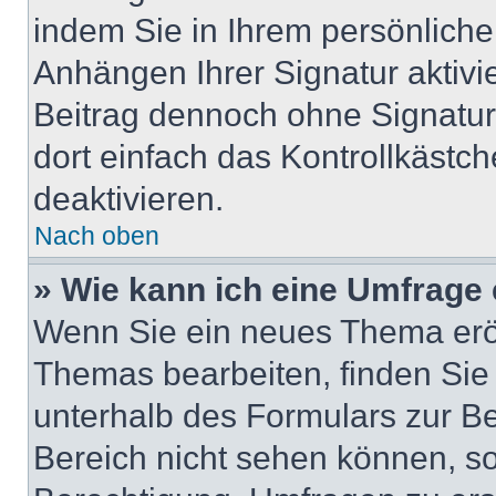
indem Sie in Ihrem persönlich
Anhängen Ihrer Signatur aktivi
Beitrag dennoch ohne Signatur
dort einfach das Kontrollkästc
deaktivieren.
Nach oben
» Wie kann ich eine Umfrage 
Wenn Sie ein neues Thema eröf
Themas bearbeiten, finden Sie 
unterhalb des Formulars zur Bei
Bereich nicht sehen können, so