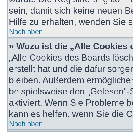
sein, damit sich keine neuen
Hilfe zu erhalten, wenden Sie s
Nach oben
» Wozu ist die „Alle Cookies
„Alle Cookies des Boards lösch
erstellt hat und die dafür sor
bleiben. Außerdem ermöglichen
beispielsweise den „Gelesen“-S
aktiviert. Wenn Sie Probleme 
kann es helfen, wenn Sie die 
Nach oben