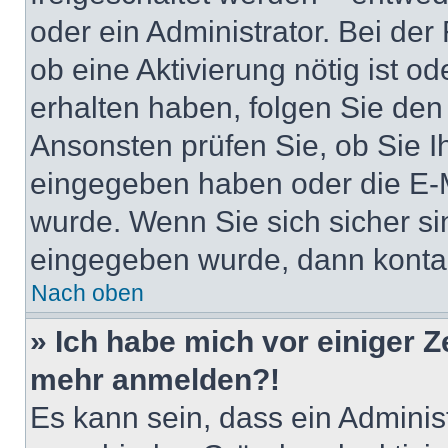
oder ein Administrator. Bei der
ob eine Aktivierung nötig ist o
erhalten haben, folgen Sie de
Ansonsten prüfen Sie, ob Sie I
eingegeben haben oder die E-M
wurde. Wenn Sie sich sicher si
eingegeben wurde, dann kontakt
Nach oben
» Ich habe mich vor einiger Ze
mehr anmelden?!
Es kann sein, dass ein Adminis