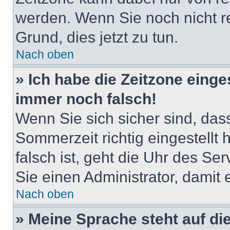
werden. Wenn Sie noch nicht regi
Grund, dies jetzt zu tun.
Nach oben
» Ich habe die Zeitzone einge
immer noch falsch!
Wenn Sie sich sicher sind, das
Sommerzeit richtig eingestellt
falsch ist, geht die Uhr des Ser
Sie einen Administrator, damit
Nach oben
» Meine Sprache steht auf di