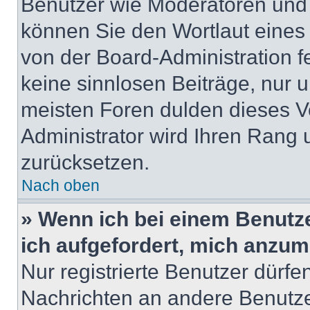
Benutzer wie Moderatoren und
können Sie den Wortlaut eines 
von der Board-Administration f
keine sinnlosen Beiträge, nur
meisten Foren dulden dieses V
Administrator wird Ihren Rang
zurücksetzen.
Nach oben
» Wenn ich bei einem Benutze
ich aufgefordert, mich anzum
Nur registrierte Benutzer dürfe
Nachrichten an andere Benutzer