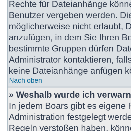
Rechte für Dateianhänge könne
Benutzer vergeben werden. Die
möglicherweise nicht erlaubt,
anzufügen, in dem Sie Ihren Be
bestimmte Gruppen dürfen Dat
Administrator kontaktieren, fall
keine Dateianhänge anfügen k
Nach oben
» Weshalb wurde ich verwarn
In jedem Boars gibt es eigene 
Administration festgelegt werd
Regeln verstoßen haben, könn