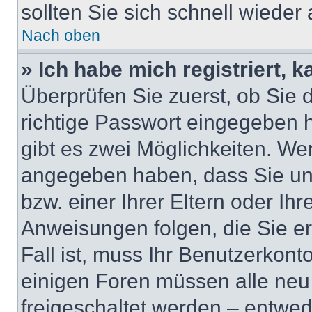
sollten Sie sich schnell wiede
Nach oben
» Ich habe mich registriert, 
Überprüfen Sie zuerst, ob Sie
richtige Passwort eingegeben
gibt es zwei Möglichkeiten. W
angegeben haben, dass Sie unt
bzw. einer Ihrer Eltern oder Ih
Anweisungen folgen, die Sie er
Fall ist, muss Ihr Benutzerkonto
einigen Foren müssen alle neu
freigeschaltet werden – entwed