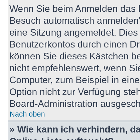
Wenn Sie beim Anmelden das K
Besuch automatisch anmelden“ 
eine Sitzung angemeldet. Dies
Benutzerkontos durch einen Dr
können Sie dieses Kästchen b
nicht empfehlenswert, wenn Sie
Computer, zum Beispiel in eine
Option nicht zur Verfügung ste
Board-Administration ausgescha
Nach oben
» Wie kann ich verhindern, 