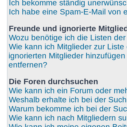
Ich bekomme ständig unerwünsch
Ich habe eine Spam-E-Mail von e
Freunde und ignorierte Mitglie
Wozu benötige ich die Listen der
Wie kann ich Mitglieder zur Liste
ignorierten Mitglieder hinzufüge
entfernen?
Die Foren durchsuchen
Wie kann ich ein Forum oder me
Weshalb erhalte ich bei der Suc
Warum bekomme ich bei der Such
Wie kann ich nach Mitgliedern s
Wie kann ich meine eigenen Bei