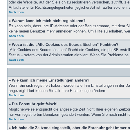
oder die Website, auf der Sie sich zu registrieren versuchen, zutrifft,
Anlaufstelle für Rechtsangelegenheiten jeglicher Art ist; außer solchen,
Nach oben
» Warum kann ich mich nicht registrieren?
Es kann sein, dass Ihre IP-Adresse oder der Benutzername, mit dem Sie
keine neuen Benutzer mehr anmelden können. Um Hilfe zu erhalten, wen
Nach oben
» Wozu ist die „Alle Cookies des Boards löschen“-Funktion?
„Alle Cookies des Boards löschen“ löscht die Cookies, die phpBB erstel
Status – sofern von der Administration aktiviert. Wenn Sie Probleme b
Nach oben
» Wie kann ich meine Einstellungen ändern?
Wenn Sie sich registriert haben, werden alle Ihre Einstellungen in der 
angezeigt. Dort können Sie alle Ihre Einstellungen ändern.
Nach oben
» Die Forenuhr geht falsch!
Möglicherweise entspricht die angezeigte Zeit nicht Ihrer eigenen Zeitzo
nur von registrierten Benutzern geändert werden. Wenn Sie noch nicht regis
Nach oben
» Ich habe die Zeitzone eingestellt, aber die Forenuhr geht immer n