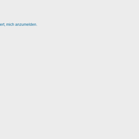
dert, mich anzumelden.