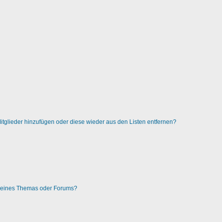
 Mitglieder hinzufügen oder diese wieder aus den Listen entfernen?
g eines Themas oder Forums?