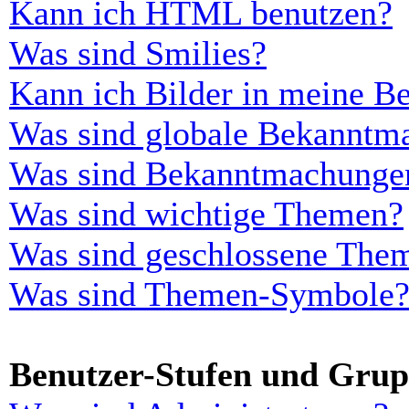
Kann ich HTML benutzen?
Was sind Smilies?
Kann ich Bilder in meine Be
Was sind globale Bekanntm
Was sind Bekanntmachunge
Was sind wichtige Themen?
Was sind geschlossene The
Was sind Themen-Symbole
Benutzer-Stufen und Gru