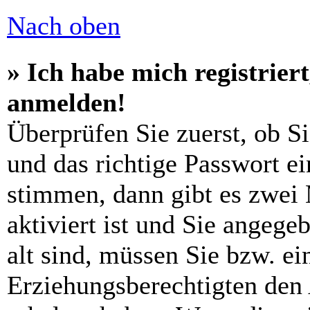
Nach oben
» Ich habe mich registrier
anmelden!
Überprüfen Sie zuerst, ob S
und das richtige Passwort e
stimmen, dann gibt es zwei
aktiviert ist und Sie angege
alt sind, müssen Sie bzw. ein
Erziehungsberechtigten den