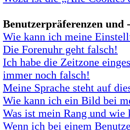
Benutzerpräferenzen und -
Wie kann ich meine Einstel
Die Forenuhr geht falsch!
Ich habe die Zeitzone einges
immer noch falsch!
Meine Sprache steht auf di
Wie kann ich ein Bild bei 
Was ist mein Rang und wie 
Wenn ich bei einem Benutze