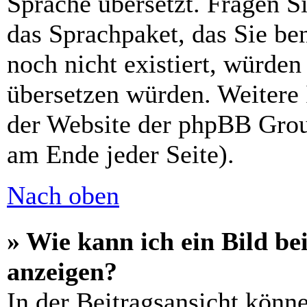
Sprache übersetzt. Fragen Si
das Sprachpaket, das Sie ben
noch nicht existiert, würden
übersetzen würden. Weitere
der Website der phpBB Grou
am Ende jeder Seite).
Nach oben
» Wie kann ich ein Bild 
anzeigen?
In der Beitragsansicht könn