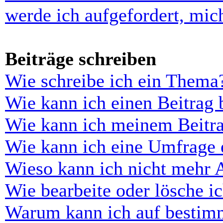
werde ich aufgefordert, mi
Beiträge schreiben
Wie schreibe ich ein Thema
Wie kann ich einen Beitrag 
Wie kann ich meinem Beitra
Wie kann ich eine Umfrage e
Wieso kann ich nicht mehr 
Wie bearbeite oder lösche i
Warum kann ich auf bestimm