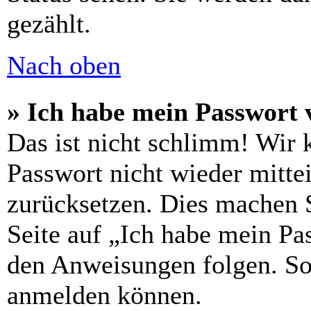
gezählt.
Nach oben
» Ich habe mein Passwort 
Das ist nicht schlimm! Wir 
Passwort nicht wieder mitte
zurücksetzen. Dies machen 
Seite auf „Ich habe mein Pa
den Anweisungen folgen. So 
anmelden können.