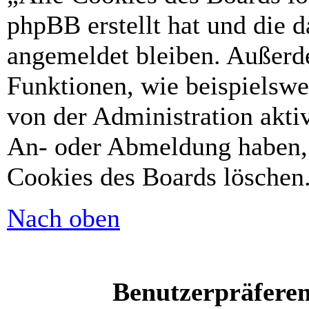
phpBB erstellt hat und die 
angemeldet bleiben. Außerd
Funktionen, wie beispielswe
von der Administration akti
An- oder Abmeldung haben, 
Cookies des Boards löschen
Nach oben
Benutzerpräferen