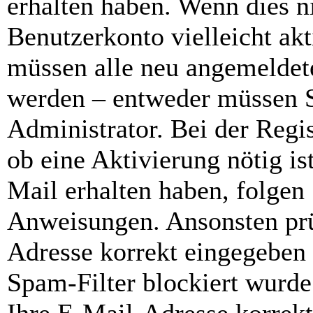
erhalten haben. Wenn dies ni
Benutzerkonto vielleicht akt
müssen alle neu angemeldete
werden – entweder müssen Si
Administrator. Bei der Regis
ob eine Aktivierung nötig is
Mail erhalten haben, folgen 
Anweisungen. Ansonsten prü
Adresse korrekt eingegeben
Spam-Filter blockiert wurde.