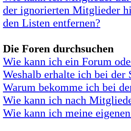
der ignorierten Mitglieder 
den Listen entfernen?
Die Foren durchsuchen
Wie kann ich ein Forum ode
Weshalb erhalte ich bei der
Warum bekomme ich bei der 
Wie kann ich nach Mitglied
Wie kann ich meine eigenen