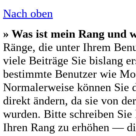
Nach oben
» Was ist mein Rang und w
Ränge, die unter Ihrem Benu
viele Beiträge Sie bislang er
bestimmte Benutzer wie Mod
Normalerweise können Sie d
direkt ändern, da sie von de
wurden. Bitte schreiben Sie
Ihren Rang zu erhöhen — di