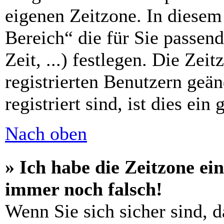
eigenen Zeitzone. In diesem 
Bereich“ die für Sie passen
Zeit, ...) festlegen. Die Zei
registrierten Benutzern geä
registriert sind, ist dies ein
Nach oben
» Ich habe die Zeitzone ein
immer noch falsch!
Wenn Sie sich sicher sind, d