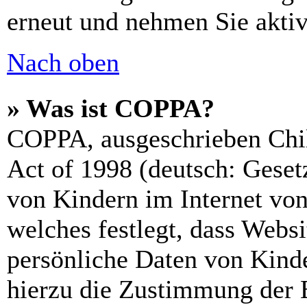
erneut und nehmen Sie aktiv
Nach oben
» Was ist COPPA?
COPPA, ausgeschrieben Chil
Act of 1998 (deutsch: Geset
von Kindern im Internet von
welches festlegt, dass Webs
persönliche Daten von Kinde
hierzu die Zustimmung der 