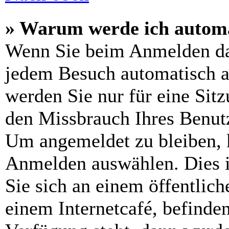
» Warum werde ich automa
Wenn Sie beim Anmelden da
jedem Besuch automatisch a
werden Sie nur für eine Sit
den Missbrauch Ihres Benutz
Um angemeldet zu bleiben, 
Anmelden auswählen. Dies i
Sie sich an einem öffentlic
einem Internetcafé, befinde