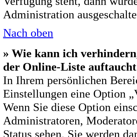
Verfügung steht, dann wurde
Administration ausgeschalte
Nach oben
» Wie kann ich verhindern
der Online-Liste auftauch
In Ihrem persönlichen Berei
Einstellungen eine Option „
Wenn Sie diese Option einsc
Administratoren, Moderatore
Status sehen. Sie werden da