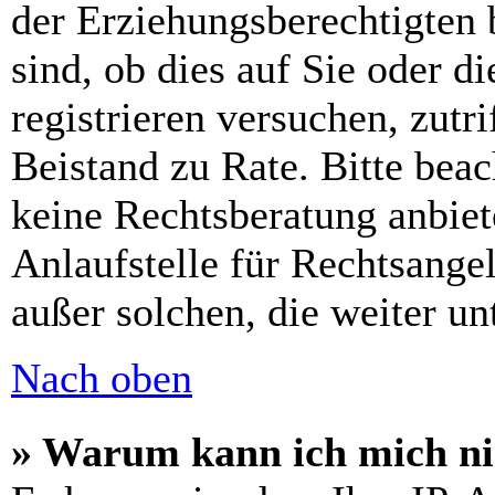
der Erziehungsberechtigten 
sind, ob dies auf Sie oder di
registrieren versuchen, zutri
Beistand zu Rate. Bitte bea
keine Rechtsberatung anbiet
Anlaufstelle für Rechtsangel
außer solchen, die weiter u
Nach oben
» Warum kann ich mich nic