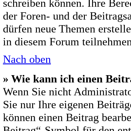
schreiben können. Ihre Ber
der Foren- und der Beitragsa
dürfen neue Themen erstell
in diesem Forum teilnehmen
Nach oben
» Wie kann ich einen Beitr
Wenn Sie nicht Administrat
Sie nur Ihre eigenen Beiträg
können einen Beitrag bearbe
Beitrag“-Symbol für den ent