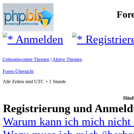
For
Anmelden
Registrier
Unbeantwortete Themen
|
Aktive Themen
Foren-Übersicht
Alle Zeiten sind UTC + 1 Stunde
Häufi
Registrierung und Anmel
Warum kann ich mich nicht