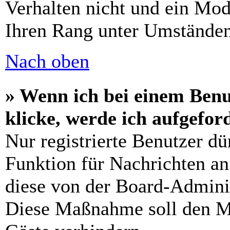
Verhalten nicht und ein Mod
Ihren Rang unter Umständen
Nach oben
» Wenn ich bei einem Benu
klicke, werde ich aufgefo
Nur registrierte Benutzer dü
Funktion für Nachrichten an
diese von der Board-Adminis
Diese Maßnahme soll den M