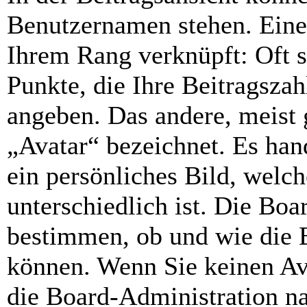
Benutzernamen stehen. Eines
Ihrem Rang verknüpft: Oft s
Punkte, die Ihre Beitragsza
angeben. Das andere, meist 
„Avatar“ bezeichnet. Es hand
ein persönliches Bild, welc
unterschiedlich ist. Die Bo
bestimmen, ob und wie die 
können. Wenn Sie keinen Ava
die Board-Administration n