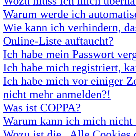
Wozu muss ich mich überhau
Warum werde ich automatis
Wie kann ich verhindern, d
Online-Liste auftaucht?
Ich habe mein Passwort ver
Ich habe mich registriert, 
Ich habe mich vor einiger Ze
nicht mehr anmelden?!
Was ist COPPA?
Warum kann ich mich nicht r
Wozu ist die „Alle Cookies