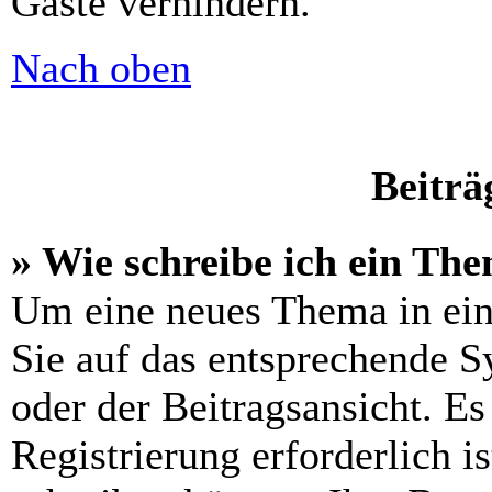
Gäste verhindern.
Nach oben
Beiträ
» Wie schreibe ich ein Th
Um eine neues Thema in ein
Sie auf das entsprechende S
oder der Beitragsansicht. Es
Registrierung erforderlich is