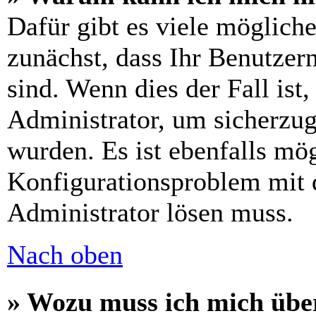
Dafür gibt es viele möglich
zunächst, dass Ihr Benutzer
sind. Wenn dies der Fall ist
Administrator, um sicherzug
wurden. Es ist ebenfalls mög
Konfigurationsproblem mit d
Administrator lösen muss.
Nach oben
» Wozu muss ich mich über