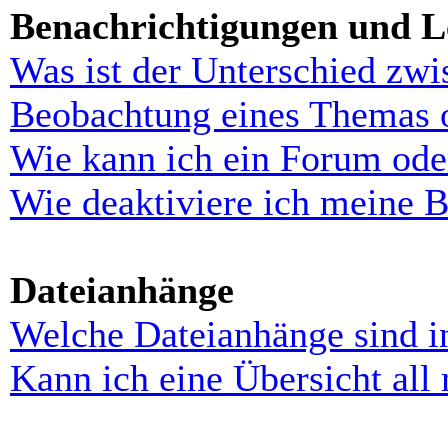
Benachrichtigungen und L
Was ist der Unterschied zw
Beobachtung eines Themas 
Wie kann ich ein Forum ode
Wie deaktiviere ich meine 
Dateianhänge
Welche Dateianhänge sind i
Kann ich eine Übersicht all