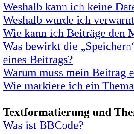
Weshalb kann ich keine Dat
Weshalb wurde ich verwarn
Wie kann ich Beiträge den 
Was bewirkt die „Speichern
eines Beitrags?
Warum muss mein Beitrag er
Wie markiere ich ein Thema
Textformatierung und Th
Was ist BBCode?