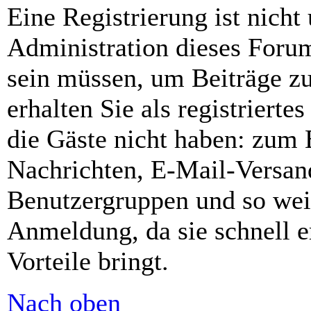
Eine Registrierung ist nich
Administration dieses Forums
sein müssen, um Beiträge zu
erhalten Sie als registrierte
die Gäste nicht haben: zum B
Nachrichten, E-Mail-Versand
Benutzergruppen und so wei
Anmeldung, da sie schnell er
Vorteile bringt.
Nach oben