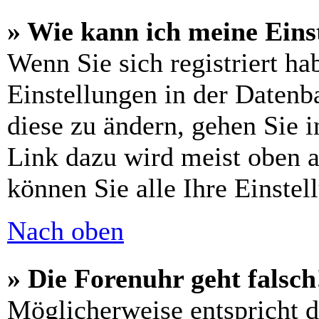
» Wie kann ich meine Eins
Wenn Sie sich registriert ha
Einstellungen in der Daten
diese zu ändern, gehen Sie 
Link dazu wird meist oben a
können Sie alle Ihre Einstel
Nach oben
» Die Forenuhr geht falsch
Möglicherweise entspricht di