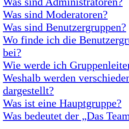
Was sind Administratoren?
Was sind Moderatoren?
Was sind Benutzergruppen?
Wo finde ich die Benutzergr
bei?
Wie werde ich Gruppenleite
Weshalb werden verschieden
dargestellt?
Was ist eine Hauptgruppe?
Was bedeutet der „Das Team“