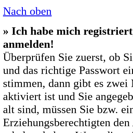
Nach oben
» Ich habe mich registrier
anmelden!
Überprüfen Sie zuerst, ob S
und das richtige Passwort e
stimmen, dann gibt es zwei
aktiviert ist und Sie angege
alt sind, müssen Sie bzw. ein
Erziehungsberechtigten den