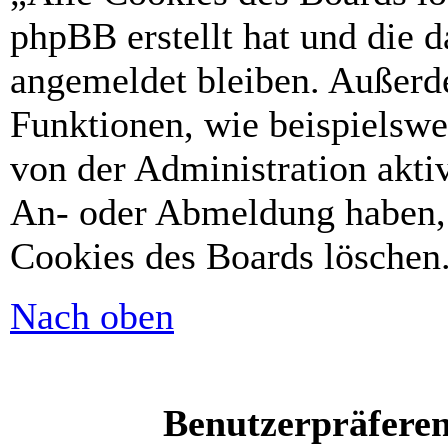
phpBB erstellt hat und die 
angemeldet bleiben. Außerd
Funktionen, wie beispielswe
von der Administration akti
An- oder Abmeldung haben, 
Cookies des Boards löschen
Nach oben
Benutzerpräferen