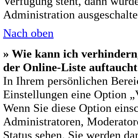
Verfügung steht, dann wurde
Administration ausgeschalte
Nach oben
» Wie kann ich verhindern
der Online-Liste auftauch
In Ihrem persönlichen Berei
Einstellungen eine Option „
Wenn Sie diese Option einsc
Administratoren, Moderatore
Status sehen. Sie werden da