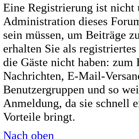
Eine Registrierung ist nich
Administration dieses Forums
sein müssen, um Beiträge zu
erhalten Sie als registrierte
die Gäste nicht haben: zum B
Nachrichten, E-Mail-Versand
Benutzergruppen und so wei
Anmeldung, da sie schnell er
Vorteile bringt.
Nach oben