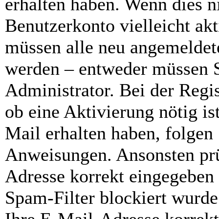
erhalten haben. Wenn dies ni
Benutzerkonto vielleicht akt
müssen alle neu angemeldete
werden – entweder müssen Si
Administrator. Bei der Regis
ob eine Aktivierung nötig is
Mail erhalten haben, folgen 
Anweisungen. Ansonsten prü
Adresse korrekt eingegeben
Spam-Filter blockiert wurde.