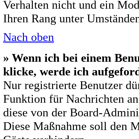
Verhalten nicht und ein Mod
Ihren Rang unter Umständen
Nach oben
» Wenn ich bei einem Benu
klicke, werde ich aufgefo
Nur registrierte Benutzer dü
Funktion für Nachrichten an
diese von der Board-Adminis
Diese Maßnahme soll den M