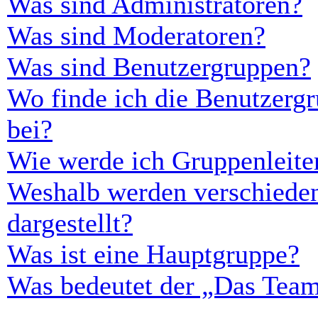
Was sind Administratoren?
Was sind Moderatoren?
Was sind Benutzergruppen?
Wo finde ich die Benutzergr
bei?
Wie werde ich Gruppenleite
Weshalb werden verschieden
dargestellt?
Was ist eine Hauptgruppe?
Was bedeutet der „Das Team“