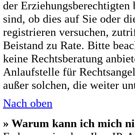
der Erziehungsberechtigten 
sind, ob dies auf Sie oder di
registrieren versuchen, zutri
Beistand zu Rate. Bitte bea
keine Rechtsberatung anbiet
Anlaufstelle für Rechtsangel
außer solchen, die weiter u
Nach oben
» Warum kann ich mich nic