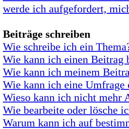
werde ich aufgefordert, mi
Beiträge schreiben
Wie schreibe ich ein Thema
Wie kann ich einen Beitrag 
Wie kann ich meinem Beitra
Wie kann ich eine Umfrage e
Wieso kann ich nicht mehr 
Wie bearbeite oder lösche i
Warum kann ich auf bestimm