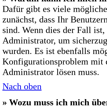
Dafür gibt es viele möglich
zunächst, dass Ihr Benutzer
sind. Wenn dies der Fall ist
Administrator, um sicherzug
wurden. Es ist ebenfalls mög
Konfigurationsproblem mit d
Administrator lösen muss.
Nach oben
» Wozu muss ich mich über