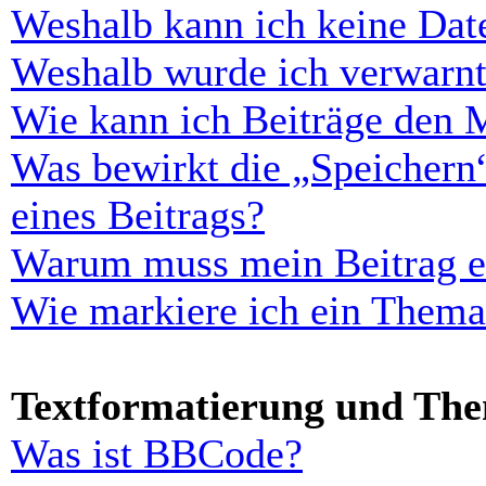
Weshalb kann ich keine Dat
Weshalb wurde ich verwarn
Wie kann ich Beiträge den 
Was bewirkt die „Speichern
eines Beitrags?
Warum muss mein Beitrag er
Wie markiere ich ein Thema
Textformatierung und Th
Was ist BBCode?