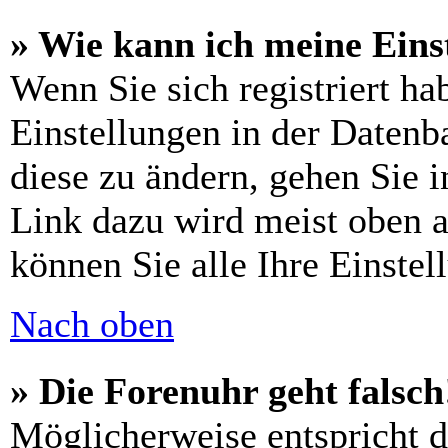
» Wie kann ich meine Eins
Wenn Sie sich registriert ha
Einstellungen in der Daten
diese zu ändern, gehen Sie 
Link dazu wird meist oben a
können Sie alle Ihre Einstel
Nach oben
» Die Forenuhr geht falsch
Möglicherweise entspricht di