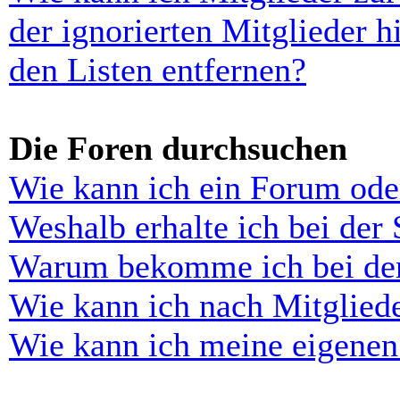
der ignorierten Mitglieder 
den Listen entfernen?
Die Foren durchsuchen
Wie kann ich ein Forum ode
Weshalb erhalte ich bei der
Warum bekomme ich bei der 
Wie kann ich nach Mitglied
Wie kann ich meine eigenen