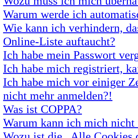
Wozu muss ich mich überhau
Warum werde ich automatis
Wie kann ich verhindern, d
Online-Liste auftaucht?
Ich habe mein Passwort ver
Ich habe mich registriert, 
Ich habe mich vor einiger Ze
nicht mehr anmelden?!
Was ist COPPA?
Warum kann ich mich nicht r
Wozu ist die „Alle Cookies