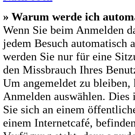
» Warum werde ich automa
Wenn Sie beim Anmelden da
jedem Besuch automatisch a
werden Sie nur für eine Sit
den Missbrauch Ihres Benutz
Um angemeldet zu bleiben, 
Anmelden auswählen. Dies i
Sie sich an einem öffentlic
einem Internetcafé, befinde