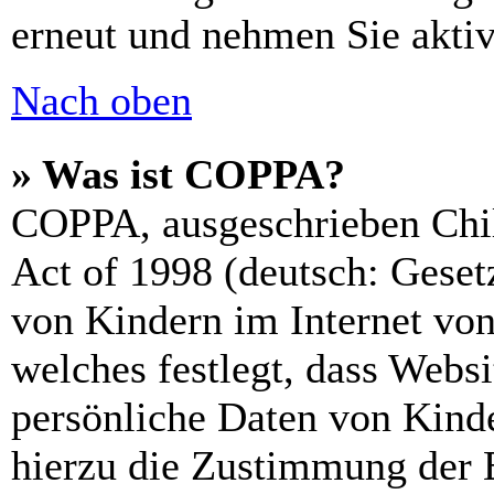
erneut und nehmen Sie aktiv
Nach oben
» Was ist COPPA?
COPPA, ausgeschrieben Chil
Act of 1998 (deutsch: Geset
von Kindern im Internet von
welches festlegt, dass Webs
persönliche Daten von Kinde
hierzu die Zustimmung der 