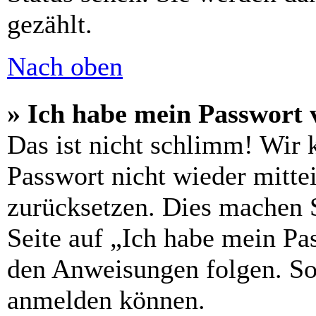
gezählt.
Nach oben
» Ich habe mein Passwort 
Das ist nicht schlimm! Wir 
Passwort nicht wieder mitte
zurücksetzen. Dies machen 
Seite auf „Ich habe mein Pa
den Anweisungen folgen. So 
anmelden können.