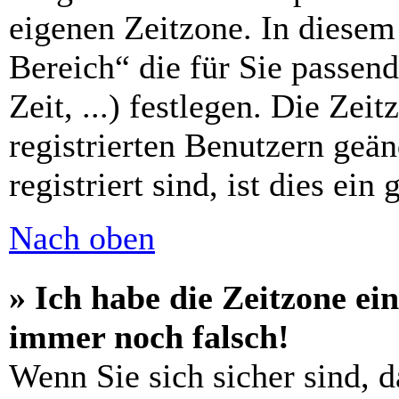
eigenen Zeitzone. In diesem 
Bereich“ die für Sie passen
Zeit, ...) festlegen. Die Zei
registrierten Benutzern geä
registriert sind, ist dies ein
Nach oben
» Ich habe die Zeitzone ein
immer noch falsch!
Wenn Sie sich sicher sind, d