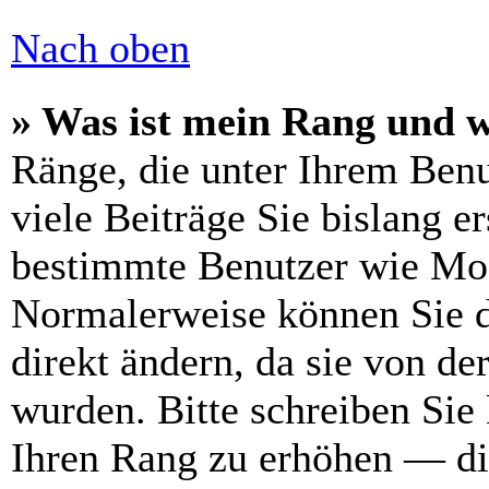
Nach oben
» Was ist mein Rang und w
Ränge, die unter Ihrem Benu
viele Beiträge Sie bislang er
bestimmte Benutzer wie Mod
Normalerweise können Sie d
direkt ändern, da sie von de
wurden. Bitte schreiben Sie
Ihren Rang zu erhöhen — di