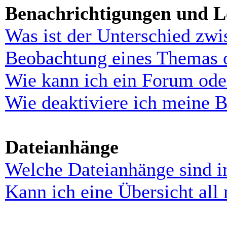
Benachrichtigungen und L
Was ist der Unterschied zw
Beobachtung eines Themas 
Wie kann ich ein Forum ode
Wie deaktiviere ich meine 
Dateianhänge
Welche Dateianhänge sind i
Kann ich eine Übersicht all