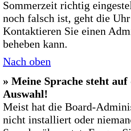
Sommerzeit richtig eingeste
noch falsch ist, geht die Uh
Kontaktieren Sie einen Admi
beheben kann.
Nach oben
» Meine Sprache steht auf
Auswahl!
Meist hat die Board-Adminis
nicht installiert oder niema