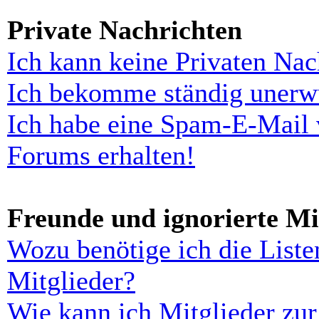
Private Nachrichten
Ich kann keine Privaten Nac
Ich bekomme ständig unerwü
Ich habe eine Spam-E-Mail 
Forums erhalten!
Freunde und ignorierte Mi
Wozu benötige ich die Liste
Mitglieder?
Wie kann ich Mitglieder zur