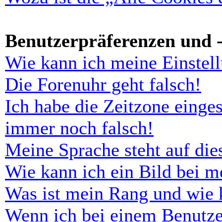
Benutzerpräferenzen und -
Wie kann ich meine Einstel
Die Forenuhr geht falsch!
Ich habe die Zeitzone einges
immer noch falsch!
Meine Sprache steht auf di
Wie kann ich ein Bild bei 
Was ist mein Rang und wie 
Wenn ich bei einem Benutze