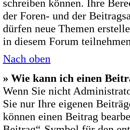
schreiben können. Ihre Ber
der Foren- und der Beitragsa
dürfen neue Themen erstell
in diesem Forum teilnehmen
Nach oben
» Wie kann ich einen Beitr
Wenn Sie nicht Administrat
Sie nur Ihre eigenen Beiträg
können einen Beitrag bearbe
Beitrag“-Symbol für den ent