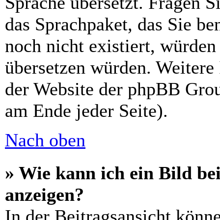
Sprache übersetzt. Fragen Si
das Sprachpaket, das Sie ben
noch nicht existiert, würden
übersetzen würden. Weitere
der Website der phpBB Grou
am Ende jeder Seite).
Nach oben
» Wie kann ich ein Bild 
anzeigen?
In der Beitragsansicht könn