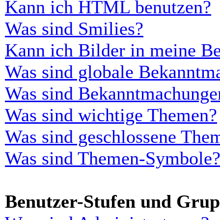
Kann ich HTML benutzen?
Was sind Smilies?
Kann ich Bilder in meine Be
Was sind globale Bekanntm
Was sind Bekanntmachunge
Was sind wichtige Themen?
Was sind geschlossene The
Was sind Themen-Symbole
Benutzer-Stufen und Gru