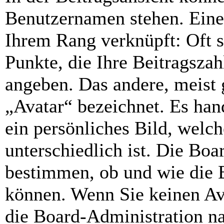
Benutzernamen stehen. Eines
Ihrem Rang verknüpft: Oft s
Punkte, die Ihre Beitragsza
angeben. Das andere, meist 
„Avatar“ bezeichnet. Es hand
ein persönliches Bild, welc
unterschiedlich ist. Die Bo
bestimmen, ob und wie die 
können. Wenn Sie keinen Ava
die Board-Administration n