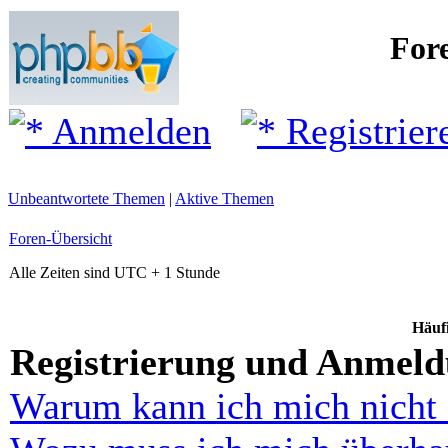
For
Anmelden
Registrier
Unbeantwortete Themen
|
Aktive Themen
Foren-Übersicht
Alle Zeiten sind UTC + 1 Stunde
Häufi
Registrierung und Anmel
Warum kann ich mich nicht