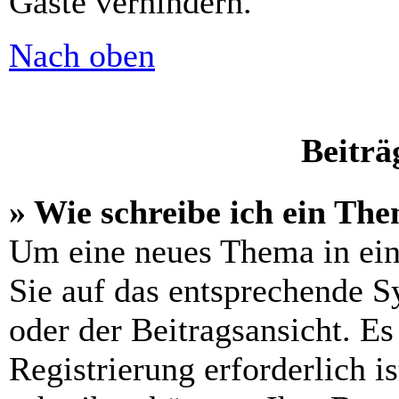
Gäste verhindern.
Nach oben
Beiträ
» Wie schreibe ich ein Th
Um eine neues Thema in ein
Sie auf das entsprechende S
oder der Beitragsansicht. Es
Registrierung erforderlich is