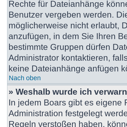
Rechte für Dateianhänge könne
Benutzer vergeben werden. Die
möglicherweise nicht erlaubt,
anzufügen, in dem Sie Ihren Be
bestimmte Gruppen dürfen Dat
Administrator kontaktieren, fall
keine Dateianhänge anfügen k
Nach oben
» Weshalb wurde ich verwarn
In jedem Boars gibt es eigene 
Administration festgelegt werd
Regeln verstoßen haben, könn