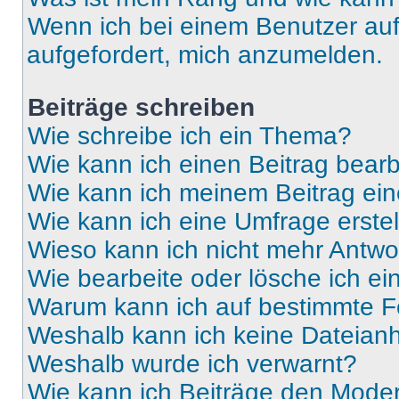
Wenn ich bei einem Benutzer auf 
aufgefordert, mich anzumelden.
Beiträge schreiben
Wie schreibe ich ein Thema?
Wie kann ich einen Beitrag bear
Wie kann ich meinem Beitrag ein
Wie kann ich eine Umfrage erste
Wieso kann ich nicht mehr Antwor
Wie bearbeite oder lösche ich e
Warum kann ich auf bestimmte Fo
Weshalb kann ich keine Dateia
Weshalb wurde ich verwarnt?
Wie kann ich Beiträge den Mode