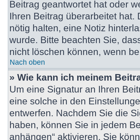
Beitrag geantwortet hat oder w
Ihren Beitrag überarbeitet hat. 
nötig halten, eine Notiz hinter
wurde. Bitte beachten Sie, das
nicht löschen können, wenn ber
Nach oben
» Wie kann ich meinem Beitr
Um eine Signatur an Ihren Bei
eine solche in den Einstellung
entwerfen. Nachdem Sie die Sig
haben, können Sie in jedem Be
anhängen“ aktivieren. Sie kön