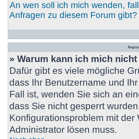
An wen soll ich mich wenden, fal
Anfragen zu diesem Forum gibt?
Regist
» Warum kann ich mich nich
Dafür gibt es viele mögliche G
dass Ihr Benutzername und Ihr 
Fall ist, wenden Sie sich an ei
dass Sie nicht gesperrt wurden.
Konfigurationsproblem mit der 
Administrator lösen muss.