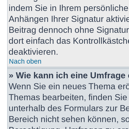
indem Sie in Ihrem persönlich
Anhängen Ihrer Signatur aktivi
Beitrag dennoch ohne Signatur
dort einfach das Kontrollkästc
deaktivieren.
Nach oben
» Wie kann ich eine Umfrage 
Wenn Sie ein neues Thema eröf
Themas bearbeiten, finden Sie 
unterhalb des Formulars zur Bei
Bereich nicht sehen können, so