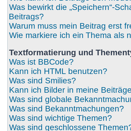
Was bewirkt die „Speichern“-Sch
Beitrags?
Warum muss mein Beitrag erst f
Wie markiere ich ein Thema als 
Textformatierung und Themen
Was ist BBCode?
Kann ich HTML benutzen?
Was sind Smilies?
Kann ich Bilder in meine Beiträg
Was sind globale Bekanntmach
Was sind Bekanntmachungen?
Was sind wichtige Themen?
Was sind geschlossene Themen