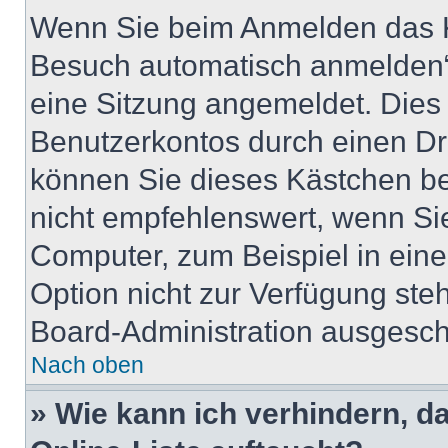
Wenn Sie beim Anmelden das K
Besuch automatisch anmelden“ 
eine Sitzung angemeldet. Dies
Benutzerkontos durch einen Dr
können Sie dieses Kästchen b
nicht empfehlenswert, wenn Sie
Computer, zum Beispiel in eine
Option nicht zur Verfügung ste
Board-Administration ausgescha
Nach oben
» Wie kann ich verhindern, 