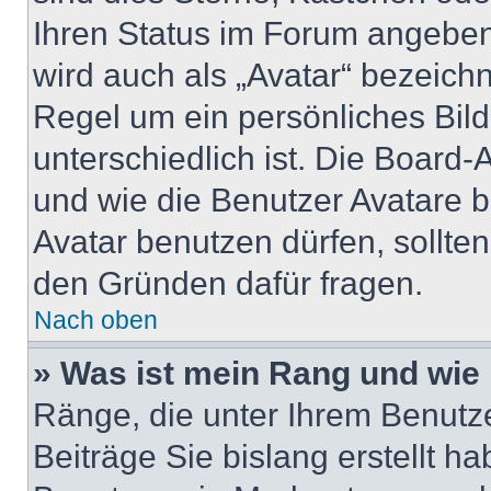
Ihren Status im Forum angeben
wird auch als „Avatar“ bezeichn
Regel um ein persönliches Bil
unterschiedlich ist. Die Board
und wie die Benutzer Avatare 
Avatar benutzen dürfen, sollte
den Gründen dafür fragen.
Nach oben
» Was ist mein Rang und wie 
Ränge, die unter Ihrem Benutz
Beiträge Sie bislang erstellt h