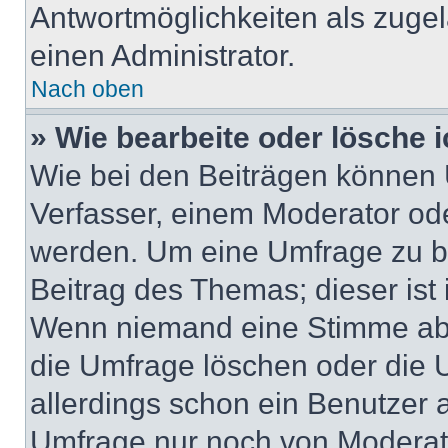
Antwortmöglichkeiten als zugel
einen Administrator.
Nach oben
» Wie bearbeite oder lösche 
Wie bei den Beiträgen können
Verfasser, einem Moderator ode
werden. Um eine Umfrage zu be
Beitrag des Themas; dieser ist
Wenn niemand eine Stimme ab
die Umfrage löschen oder die U
allerdings schon ein Benutzer
Umfrage nur noch von Moderat