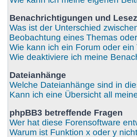
Benachrichtigungen und Lese
Was ist der Unterschied zwisch
Beobachtung eines Themas ode
Wie kann ich ein Forum oder ei
Wie deaktiviere ich meine Benac
Dateianhänge
Welche Dateianhänge sind in di
Kann ich eine Übersicht all mei
phpBB3 betreffende Fragen
Wer hat diese Forensoftware ent
Warum ist Funktion x oder y nich