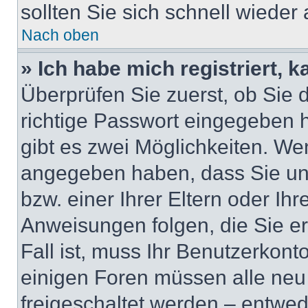
sollten Sie sich schnell wiede
Nach oben
» Ich habe mich registriert, 
Überprüfen Sie zuerst, ob Sie
richtige Passwort eingegeben
gibt es zwei Möglichkeiten. W
angegeben haben, dass Sie unt
bzw. einer Ihrer Eltern oder Ih
Anweisungen folgen, die Sie er
Fall ist, muss Ihr Benutzerkonto
einigen Foren müssen alle neu
freigeschaltet werden – entwed