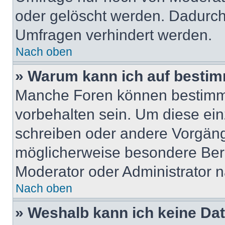
oder gelöscht werden. Dadurch 
Umfragen verhindert werden.
Nach oben
» Warum kann ich auf bestim
Manche Foren können bestimm
vorbehalten sein. Um diese ein
schreiben oder andere Vorgän
möglicherweise besondere Ber
Moderator oder Administrator 
Nach oben
» Weshalb kann ich keine Da