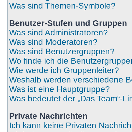
Was sind Themen-Symbole?
Benutzer-Stufen und Gruppen
Was sind Administratoren?
Was sind Moderatoren?
Was sind Benutzergruppen?
Wo finde ich die Benutzergruppen
Wie werde ich Gruppenleiter?
Weshalb werden verschiedene Be
Was ist eine Hauptgruppe?
Was bedeutet der „Das Team“-Lin
Private Nachrichten
Ich kann keine Privaten Nachrich