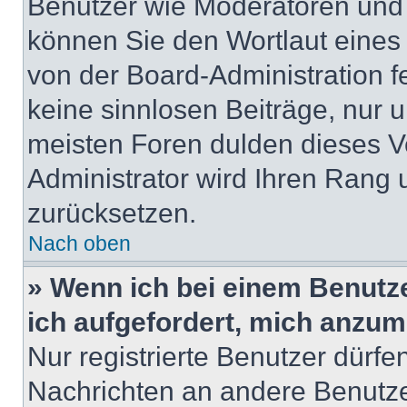
Benutzer wie Moderatoren und
können Sie den Wortlaut eines 
von der Board-Administration f
keine sinnlosen Beiträge, nur
meisten Foren dulden dieses V
Administrator wird Ihren Rang
zurücksetzen.
Nach oben
» Wenn ich bei einem Benutze
ich aufgefordert, mich anzum
Nur registrierte Benutzer dürfe
Nachrichten an andere Benutzer