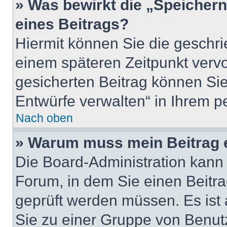
» Was bewirkt die „Speicher
eines Beitrags?
Hiermit können Sie die geschr
einem späteren Zeitpunkt verv
gesicherten Beitrag können Sie
Entwürfe verwalten“ in Ihrem p
Nach oben
» Warum muss mein Beitrag 
Die Board-Administration kann
Forum, in dem Sie einen Beitrag
geprüft werden müssen. Es ist 
Sie zu einer Gruppe von Benutz