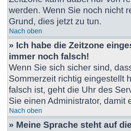
werden. Wenn Sie noch nicht regi
Grund, dies jetzt zu tun.
Nach oben
» Ich habe die Zeitzone einge
immer noch falsch!
Wenn Sie sich sicher sind, das
Sommerzeit richtig eingestellt
falsch ist, geht die Uhr des Ser
Sie einen Administrator, damit
Nach oben
» Meine Sprache steht auf di