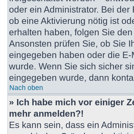
oder ein Administrator. Bei der
ob eine Aktivierung nötig ist o
erhalten haben, folgen Sie de
Ansonsten prüfen Sie, ob Sie I
eingegeben haben oder die E-M
wurde. Wenn Sie sich sicher si
eingegeben wurde, dann kontakt
Nach oben
» Ich habe mich vor einiger Ze
mehr anmelden?!
Es kann sein, dass ein Adminis