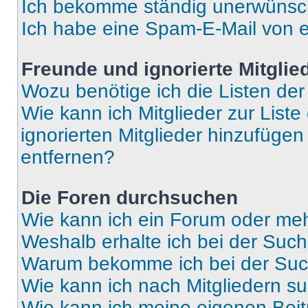
Ich bekomme ständig unerwünsch
Ich habe eine Spam-E-Mail von e
Freunde und ignorierte Mitglie
Wozu benötige ich die Listen der
Wie kann ich Mitglieder zur Liste
ignorierten Mitglieder hinzufüge
entfernen?
Die Foren durchsuchen
Wie kann ich ein Forum oder me
Weshalb erhalte ich bei der Suc
Warum bekomme ich bei der Such
Wie kann ich nach Mitgliedern s
Wie kann ich meine eigenen Bei