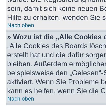
sein, damit sich keine neuen
Hilfe zu erhalten, wenden Sie s
Nach oben
» Wozu ist die „Alle Cookies
„Alle Cookies des Boards lösch
erstellt hat und die dafür sor
bleiben. Außerdem ermöglichen
beispielsweise den „Gelesen“-S
aktiviert. Wenn Sie Probleme 
kann es helfen, wenn Sie die 
Nach oben