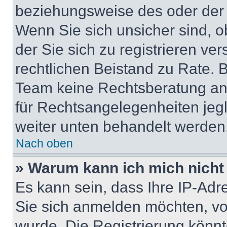
beziehungsweise des oder der 
Wenn Sie sich unsicher sind, ob
der Sie sich zu registrieren ver
rechtlichen Beistand zu Rate. 
Team keine Rechtsberatung anbi
für Rechtsangelegenheiten jegli
weiter unten behandelt werden
Nach oben
» Warum kann ich mich nicht 
Es kann sein, dass Ihre IP-Ad
Sie sich anmelden möchten, vo
wurde. Die Registrierung könn