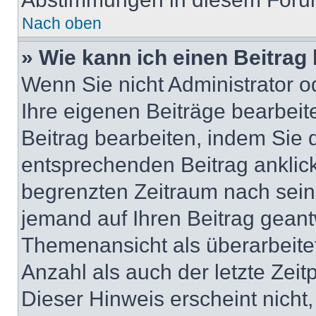
Nach oben
» Wie kann ich einen Beitrag
Wenn Sie nicht Administrator o
Ihre eigenen Beiträge bearbeit
Beitrag bearbeiten, indem Sie 
entsprechenden Beitrag anklicke
begrenzten Zeitraum nach sein
jemand auf Ihren Beitrag geantw
Themenansicht als überarbeite
Anzahl als auch der letzte Zei
Dieser Hinweis erscheint nicht