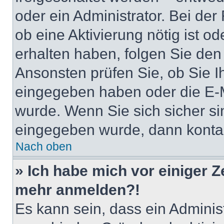
oder ein Administrator. Bei der
ob eine Aktivierung nötig ist o
erhalten haben, folgen Sie de
Ansonsten prüfen Sie, ob Sie I
eingegeben haben oder die E-M
wurde. Wenn Sie sich sicher si
eingegeben wurde, dann kontakt
Nach oben
» Ich habe mich vor einiger Ze
mehr anmelden?!
Es kann sein, dass ein Adminis