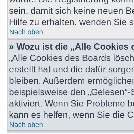
sein, damit sich keine neuen
Hilfe zu erhalten, wenden Sie s
Nach oben
» Wozu ist die „Alle Cookies
„Alle Cookies des Boards lösch
erstellt hat und die dafür sor
bleiben. Außerdem ermöglichen
beispielsweise den „Gelesen“-S
aktiviert. Wenn Sie Probleme 
kann es helfen, wenn Sie die 
Nach oben