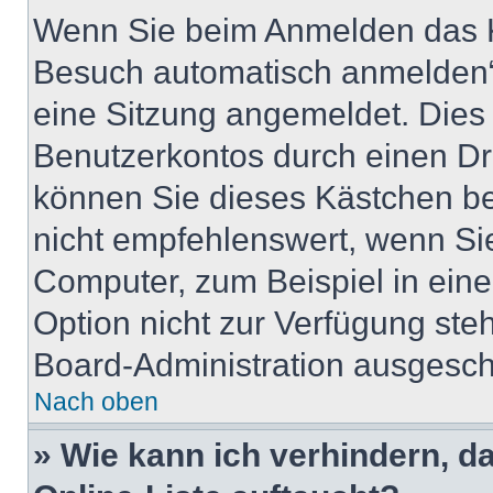
Wenn Sie beim Anmelden das K
Besuch automatisch anmelden“ 
eine Sitzung angemeldet. Dies
Benutzerkontos durch einen Dr
können Sie dieses Kästchen b
nicht empfehlenswert, wenn Sie
Computer, zum Beispiel in eine
Option nicht zur Verfügung ste
Board-Administration ausgescha
Nach oben
» Wie kann ich verhindern, 