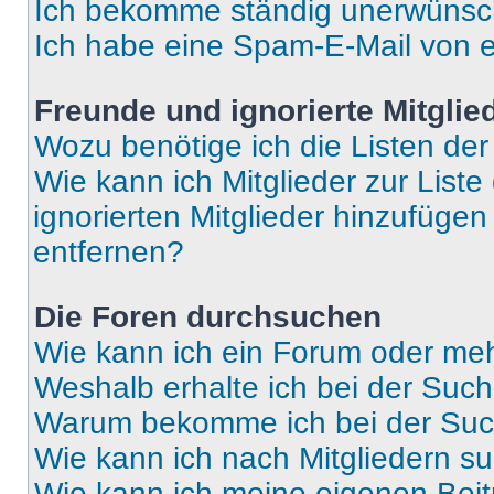
Ich bekomme ständig unerwünsch
Ich habe eine Spam-E-Mail von e
Freunde und ignorierte Mitglie
Wozu benötige ich die Listen der
Wie kann ich Mitglieder zur Liste
ignorierten Mitglieder hinzufüge
entfernen?
Die Foren durchsuchen
Wie kann ich ein Forum oder me
Weshalb erhalte ich bei der Suc
Warum bekomme ich bei der Such
Wie kann ich nach Mitgliedern s
Wie kann ich meine eigenen Bei