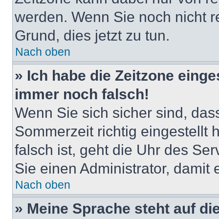
werden. Wenn Sie noch nicht regi
Grund, dies jetzt zu tun.
Nach oben
» Ich habe die Zeitzone einge
immer noch falsch!
Wenn Sie sich sicher sind, das
Sommerzeit richtig eingestellt
falsch ist, geht die Uhr des Ser
Sie einen Administrator, damit
Nach oben
» Meine Sprache steht auf di