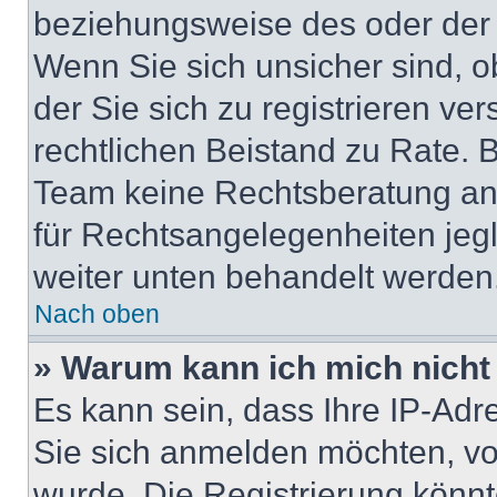
beziehungsweise des oder der 
Wenn Sie sich unsicher sind, ob
der Sie sich zu registrieren ver
rechtlichen Beistand zu Rate. 
Team keine Rechtsberatung anbi
für Rechtsangelegenheiten jegli
weiter unten behandelt werden
Nach oben
» Warum kann ich mich nicht 
Es kann sein, dass Ihre IP-Ad
Sie sich anmelden möchten, vo
wurde. Die Registrierung könn