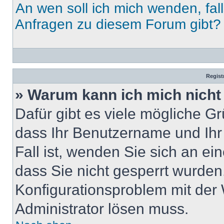
An wen soll ich mich wenden, fal
Anfragen zu diesem Forum gibt?
Regist
» Warum kann ich mich nich
Dafür gibt es viele mögliche G
dass Ihr Benutzername und Ihr 
Fall ist, wenden Sie sich an ei
dass Sie nicht gesperrt wurden.
Konfigurationsproblem mit der 
Administrator lösen muss.