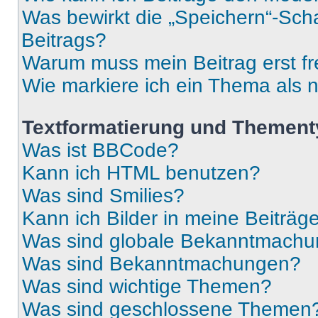
Was bewirkt die „Speichern“-Sch
Beitrags?
Warum muss mein Beitrag erst f
Wie markiere ich ein Thema als 
Textformatierung und Themen
Was ist BBCode?
Kann ich HTML benutzen?
Was sind Smilies?
Kann ich Bilder in meine Beiträg
Was sind globale Bekanntmach
Was sind Bekanntmachungen?
Was sind wichtige Themen?
Was sind geschlossene Themen