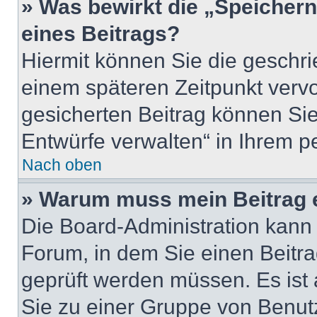
» Was bewirkt die „Speicher
eines Beitrags?
Hiermit können Sie die geschr
einem späteren Zeitpunkt verv
gesicherten Beitrag können Sie
Entwürfe verwalten“ in Ihrem p
Nach oben
» Warum muss mein Beitrag 
Die Board-Administration kann
Forum, in dem Sie einen Beitrag
geprüft werden müssen. Es ist 
Sie zu einer Gruppe von Benutz