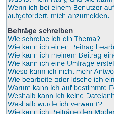
Wenn ich bei einem Benutzer auf 
aufgefordert, mich anzumelden.
Beiträge schreiben
Wie schreibe ich ein Thema?
Wie kann ich einen Beitrag bear
Wie kann ich meinem Beitrag ein
Wie kann ich eine Umfrage erste
Wieso kann ich nicht mehr Antwor
Wie bearbeite oder lösche ich e
Warum kann ich auf bestimmte Fo
Weshalb kann ich keine Dateia
Weshalb wurde ich verwarnt?
Wie kann ich Beiträge den Mode