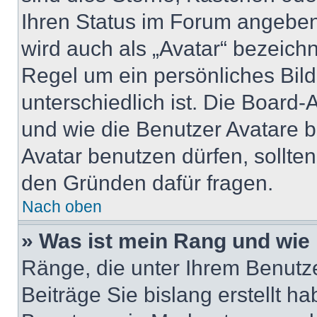
Ihren Status im Forum angeben
wird auch als „Avatar“ bezeichn
Regel um ein persönliches Bil
unterschiedlich ist. Die Board
und wie die Benutzer Avatare 
Avatar benutzen dürfen, sollte
den Gründen dafür fragen.
Nach oben
» Was ist mein Rang und wie 
Ränge, die unter Ihrem Benutz
Beiträge Sie bislang erstellt h