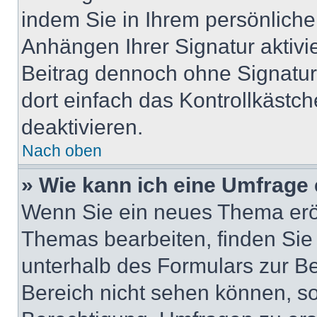
indem Sie in Ihrem persönlich
Anhängen Ihrer Signatur aktivi
Beitrag dennoch ohne Signatur
dort einfach das Kontrollkästc
deaktivieren.
Nach oben
» Wie kann ich eine Umfrage 
Wenn Sie ein neues Thema eröf
Themas bearbeiten, finden Sie 
unterhalb des Formulars zur Bei
Bereich nicht sehen können, so