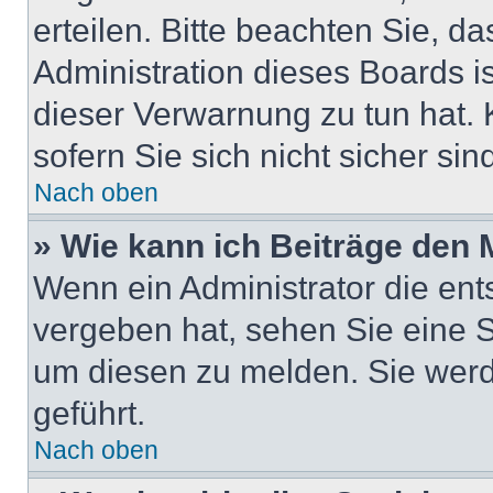
erteilen. Bitte beachten Sie, d
Administration dieses Boards i
dieser Verwarnung zu tun hat. 
sofern Sie sich nicht sicher si
Nach oben
» Wie kann ich Beiträge den
Wenn ein Administrator die en
vergeben hat, sehen Sie eine S
um diesen zu melden. Sie werd
geführt.
Nach oben