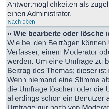
Antwortmöglichkeiten als zugel
einen Administrator.
Nach oben
» Wie bearbeite oder lösche 
Wie bei den Beiträgen können
Verfasser, einem Moderator ode
werden. Um eine Umfrage zu be
Beitrag des Themas; dieser ist
Wenn niemand eine Stimme ab
die Umfrage löschen oder die U
allerdings schon ein Benutzer
Umfrage nur noch von Moderat