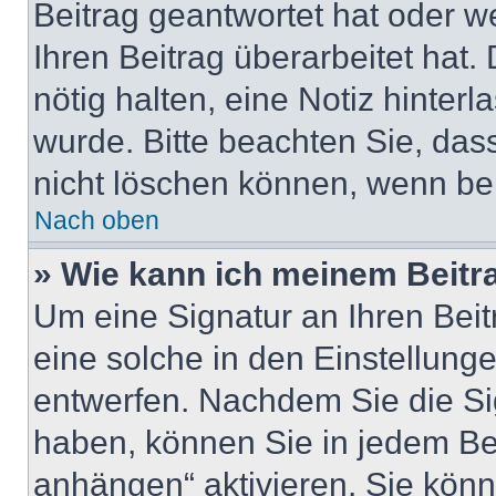
Beitrag geantwortet hat oder w
Ihren Beitrag überarbeitet hat. 
nötig halten, eine Notiz hinter
wurde. Bitte beachten Sie, das
nicht löschen können, wenn ber
Nach oben
» Wie kann ich meinem Beitr
Um eine Signatur an Ihren Bei
eine solche in den Einstellung
entwerfen. Nachdem Sie die Sig
haben, können Sie in jedem Be
anhängen“ aktivieren. Sie kön