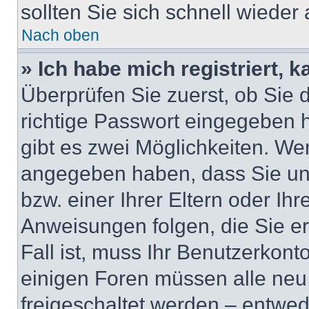
sollten Sie sich schnell wiede
Nach oben
» Ich habe mich registriert, 
Überprüfen Sie zuerst, ob Sie
richtige Passwort eingegeben
gibt es zwei Möglichkeiten. W
angegeben haben, dass Sie unt
bzw. einer Ihrer Eltern oder Ih
Anweisungen folgen, die Sie er
Fall ist, muss Ihr Benutzerkonto
einigen Foren müssen alle neu
freigeschaltet werden – entwed