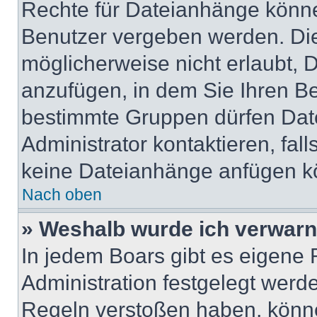
Rechte für Dateianhänge könne
Benutzer vergeben werden. Die
möglicherweise nicht erlaubt,
anzufügen, in dem Sie Ihren Be
bestimmte Gruppen dürfen Dat
Administrator kontaktieren, fall
keine Dateianhänge anfügen k
Nach oben
» Weshalb wurde ich verwarn
In jedem Boars gibt es eigene 
Administration festgelegt werd
Regeln verstoßen haben, könn