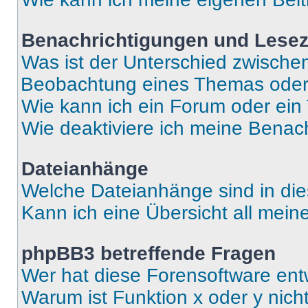
Benachrichtigungen und Lese
Was ist der Unterschied zwisch
Beobachtung eines Themas ode
Wie kann ich ein Forum oder ei
Wie deaktiviere ich meine Benac
Dateianhänge
Welche Dateianhänge sind in di
Kann ich eine Übersicht all mei
phpBB3 betreffende Fragen
Wer hat diese Forensoftware ent
Warum ist Funktion x oder y nich