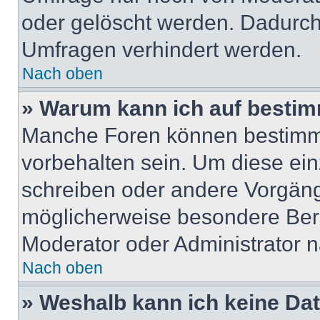
oder gelöscht werden. Dadurch 
Umfragen verhindert werden.
Nach oben
» Warum kann ich auf bestim
Manche Foren können bestimm
vorbehalten sein. Um diese ein
schreiben oder andere Vorgän
möglicherweise besondere Ber
Moderator oder Administrator 
Nach oben
» Weshalb kann ich keine Da