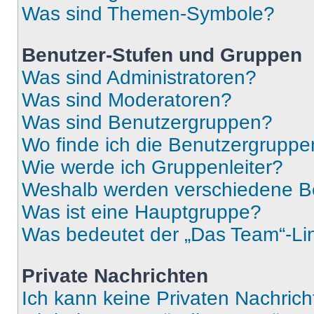
Was sind Themen-Symbole?
Benutzer-Stufen und Gruppen
Was sind Administratoren?
Was sind Moderatoren?
Was sind Benutzergruppen?
Wo finde ich die Benutzergruppen
Wie werde ich Gruppenleiter?
Weshalb werden verschiedene Be
Was ist eine Hauptgruppe?
Was bedeutet der „Das Team“-Lin
Private Nachrichten
Ich kann keine Privaten Nachrich