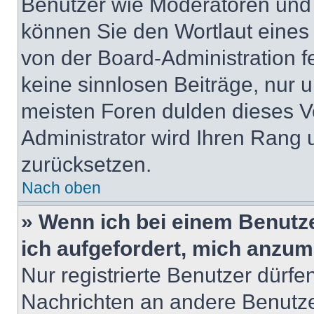
Benutzer wie Moderatoren und
können Sie den Wortlaut eines 
von der Board-Administration f
keine sinnlosen Beiträge, nur
meisten Foren dulden dieses V
Administrator wird Ihren Rang
zurücksetzen.
Nach oben
» Wenn ich bei einem Benutze
ich aufgefordert, mich anzum
Nur registrierte Benutzer dürfe
Nachrichten an andere Benutzer