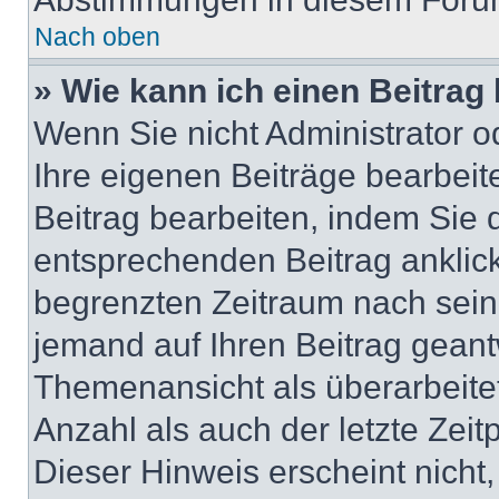
Nach oben
» Wie kann ich einen Beitrag
Wenn Sie nicht Administrator o
Ihre eigenen Beiträge bearbeit
Beitrag bearbeiten, indem Sie 
entsprechenden Beitrag anklicke
begrenzten Zeitraum nach sein
jemand auf Ihren Beitrag geantw
Themenansicht als überarbeite
Anzahl als auch der letzte Zei
Dieser Hinweis erscheint nicht