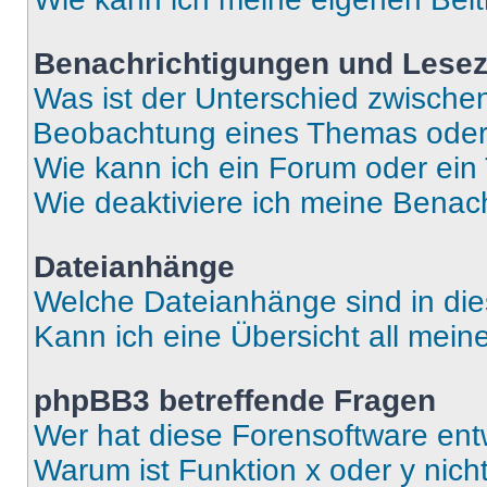
Benachrichtigungen und Lese
Was ist der Unterschied zwisch
Beobachtung eines Themas ode
Wie kann ich ein Forum oder ei
Wie deaktiviere ich meine Benac
Dateianhänge
Welche Dateianhänge sind in di
Kann ich eine Übersicht all mei
phpBB3 betreffende Fragen
Wer hat diese Forensoftware ent
Warum ist Funktion x oder y nich