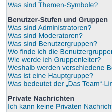
Was sind Themen-Symbole?
Benutzer-Stufen und Gruppen
Was sind Administratoren?
Was sind Moderatoren?
Was sind Benutzergruppen?
Wo finde ich die Benutzergruppen
Wie werde ich Gruppenleiter?
Weshalb werden verschiedene Be
Was ist eine Hauptgruppe?
Was bedeutet der „Das Team“-Lin
Private Nachrichten
Ich kann keine Privaten Nachrich