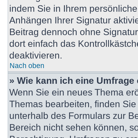
indem Sie in Ihrem persönlich
Anhängen Ihrer Signatur aktivi
Beitrag dennoch ohne Signatur
dort einfach das Kontrollkästc
deaktivieren.
Nach oben
» Wie kann ich eine Umfrage 
Wenn Sie ein neues Thema eröf
Themas bearbeiten, finden Sie 
unterhalb des Formulars zur Bei
Bereich nicht sehen können, so