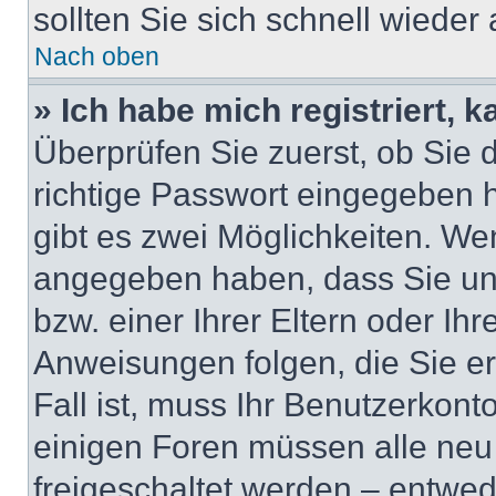
sollten Sie sich schnell wiede
Nach oben
» Ich habe mich registriert, 
Überprüfen Sie zuerst, ob Sie
richtige Passwort eingegeben
gibt es zwei Möglichkeiten. W
angegeben haben, dass Sie unt
bzw. einer Ihrer Eltern oder Ih
Anweisungen folgen, die Sie er
Fall ist, muss Ihr Benutzerkonto
einigen Foren müssen alle neu
freigeschaltet werden – entwed