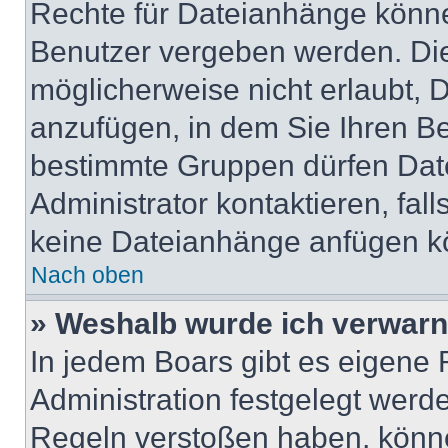
Rechte für Dateianhänge könne
Benutzer vergeben werden. Die
möglicherweise nicht erlaubt,
anzufügen, in dem Sie Ihren Be
bestimmte Gruppen dürfen Dat
Administrator kontaktieren, fall
keine Dateianhänge anfügen k
Nach oben
» Weshalb wurde ich verwarn
In jedem Boars gibt es eigene 
Administration festgelegt werd
Regeln verstoßen haben, könn