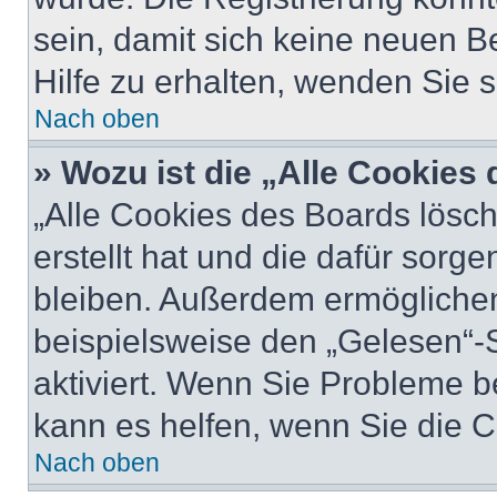
sein, damit sich keine neuen
Hilfe zu erhalten, wenden Sie s
Nach oben
» Wozu ist die „Alle Cookies
„Alle Cookies des Boards lösch
erstellt hat und die dafür sor
bleiben. Außerdem ermöglichen
beispielsweise den „Gelesen“-S
aktiviert. Wenn Sie Probleme 
kann es helfen, wenn Sie die 
Nach oben