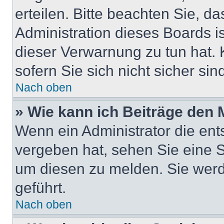
erteilen. Bitte beachten Sie, d
Administration dieses Boards i
dieser Verwarnung zu tun hat. 
sofern Sie sich nicht sicher si
Nach oben
» Wie kann ich Beiträge den
Wenn ein Administrator die en
vergeben hat, sehen Sie eine S
um diesen zu melden. Sie werd
geführt.
Nach oben