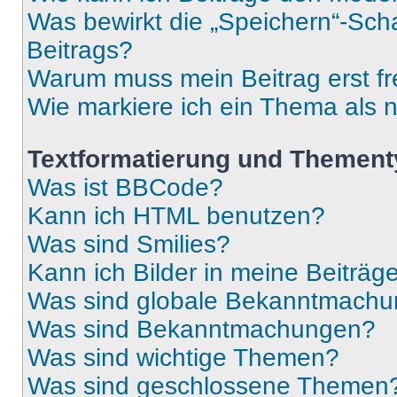
Was bewirkt die „Speichern“-Sch
Beitrags?
Warum muss mein Beitrag erst f
Wie markiere ich ein Thema als 
Textformatierung und Themen
Was ist BBCode?
Kann ich HTML benutzen?
Was sind Smilies?
Kann ich Bilder in meine Beiträg
Was sind globale Bekanntmach
Was sind Bekanntmachungen?
Was sind wichtige Themen?
Was sind geschlossene Themen