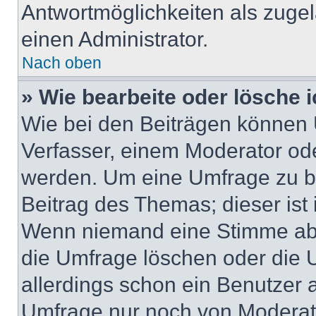
Antwortmöglichkeiten als zugel
einen Administrator.
Nach oben
» Wie bearbeite oder lösche 
Wie bei den Beiträgen können
Verfasser, einem Moderator ode
werden. Um eine Umfrage zu be
Beitrag des Themas; dieser ist
Wenn niemand eine Stimme ab
die Umfrage löschen oder die U
allerdings schon ein Benutzer
Umfrage nur noch von Moderat