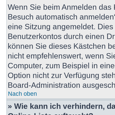
Wenn Sie beim Anmelden das K
Besuch automatisch anmelden“ 
eine Sitzung angemeldet. Dies
Benutzerkontos durch einen Dr
können Sie dieses Kästchen b
nicht empfehlenswert, wenn Sie
Computer, zum Beispiel in eine
Option nicht zur Verfügung ste
Board-Administration ausgescha
Nach oben
» Wie kann ich verhindern, 