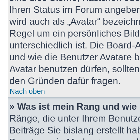
Ihren Status im Forum angeben
wird auch als „Avatar“ bezeichn
Regel um ein persönliches Bil
unterschiedlich ist. Die Board
und wie die Benutzer Avatare 
Avatar benutzen dürfen, sollte
den Gründen dafür fragen.
Nach oben
» Was ist mein Rang und wie 
Ränge, die unter Ihrem Benutz
Beiträge Sie bislang erstellt h