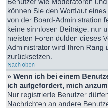
Benutzer wie Moderatoren und
können Sie den Wortlaut eines 
von der Board-Administration f
keine sinnlosen Beiträge, nur
meisten Foren dulden dieses V
Administrator wird Ihren Rang
zurücksetzen.
Nach oben
» Wenn ich bei einem Benutze
ich aufgefordert, mich anzum
Nur registrierte Benutzer dürfe
Nachrichten an andere Benutzer