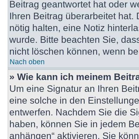
Beitrag geantwortet hat oder w
Ihren Beitrag überarbeitet hat. 
nötig halten, eine Notiz hinter
wurde. Bitte beachten Sie, das
nicht löschen können, wenn ber
Nach oben
» Wie kann ich meinem Beitr
Um eine Signatur an Ihren Bei
eine solche in den Einstellung
entwerfen. Nachdem Sie die Sig
haben, können Sie in jedem Be
anhängen“ aktivieren. Sie kön