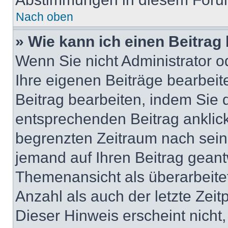
Nach oben
» Wie kann ich einen Beitrag
Wenn Sie nicht Administrator o
Ihre eigenen Beiträge bearbeit
Beitrag bearbeiten, indem Sie 
entsprechenden Beitrag anklicke
begrenzten Zeitraum nach sein
jemand auf Ihren Beitrag geantw
Themenansicht als überarbeite
Anzahl als auch der letzte Zei
Dieser Hinweis erscheint nicht