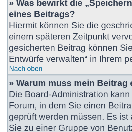
» Was bewirkt die „Speicher
eines Beitrags?
Hiermit können Sie die geschr
einem späteren Zeitpunkt verv
gesicherten Beitrag können Sie
Entwürfe verwalten“ in Ihrem p
Nach oben
» Warum muss mein Beitrag 
Die Board-Administration kann
Forum, in dem Sie einen Beitrag
geprüft werden müssen. Es ist 
Sie zu einer Gruppe von Benutz