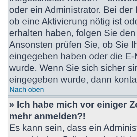
oder ein Administrator. Bei der
ob eine Aktivierung nötig ist o
erhalten haben, folgen Sie de
Ansonsten prüfen Sie, ob Sie I
eingegeben haben oder die E-M
wurde. Wenn Sie sich sicher si
eingegeben wurde, dann kontakt
Nach oben
» Ich habe mich vor einiger Ze
mehr anmelden?!
Es kann sein, dass ein Adminis