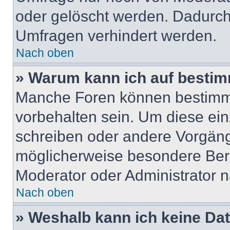
oder gelöscht werden. Dadurch 
Umfragen verhindert werden.
Nach oben
» Warum kann ich auf bestim
Manche Foren können bestimm
vorbehalten sein. Um diese ein
schreiben oder andere Vorgän
möglicherweise besondere Ber
Moderator oder Administrator 
Nach oben
» Weshalb kann ich keine Da