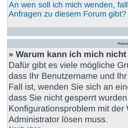
An wen soll ich mich wenden, fal
Anfragen zu diesem Forum gibt?
Regist
» Warum kann ich mich nich
Dafür gibt es viele mögliche G
dass Ihr Benutzername und Ihr 
Fall ist, wenden Sie sich an ei
dass Sie nicht gesperrt wurden.
Konfigurationsproblem mit der 
Administrator lösen muss.