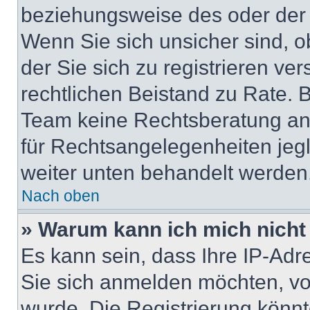
beziehungsweise des oder der 
Wenn Sie sich unsicher sind, ob
der Sie sich zu registrieren ver
rechtlichen Beistand zu Rate. 
Team keine Rechtsberatung anbi
für Rechtsangelegenheiten jegli
weiter unten behandelt werden
Nach oben
» Warum kann ich mich nicht 
Es kann sein, dass Ihre IP-Ad
Sie sich anmelden möchten, vo
wurde. Die Registrierung könn