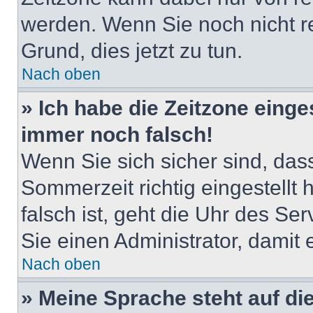
werden. Wenn Sie noch nicht regi
Grund, dies jetzt zu tun.
Nach oben
» Ich habe die Zeitzone einge
immer noch falsch!
Wenn Sie sich sicher sind, das
Sommerzeit richtig eingestellt
falsch ist, geht die Uhr des Ser
Sie einen Administrator, damit
Nach oben
» Meine Sprache steht auf di