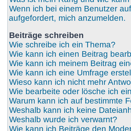
Wenn ich bei einem Benutzer auf 
aufgefordert, mich anzumelden.
Beiträge schreiben
Wie schreibe ich ein Thema?
Wie kann ich einen Beitrag bear
Wie kann ich meinem Beitrag ein
Wie kann ich eine Umfrage erste
Wieso kann ich nicht mehr Antwor
Wie bearbeite oder lösche ich e
Warum kann ich auf bestimmte Fo
Weshalb kann ich keine Dateia
Weshalb wurde ich verwarnt?
Wie kann ich Beiträge den Mode