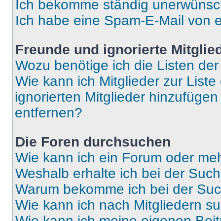
Ich bekomme ständig unerwünsch
Ich habe eine Spam-E-Mail von e
Freunde und ignorierte Mitglie
Wozu benötige ich die Listen der
Wie kann ich Mitglieder zur Liste
ignorierten Mitglieder hinzufüge
entfernen?
Die Foren durchsuchen
Wie kann ich ein Forum oder me
Weshalb erhalte ich bei der Suc
Warum bekomme ich bei der Such
Wie kann ich nach Mitgliedern s
Wie kann ich meine eigenen Bei