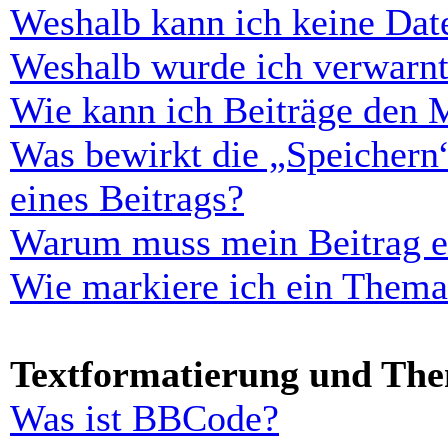
Weshalb kann ich keine Dat
Weshalb wurde ich verwarn
Wie kann ich Beiträge den 
Was bewirkt die „Speichern
eines Beitrags?
Warum muss mein Beitrag er
Wie markiere ich ein Thema
Textformatierung und Th
Was ist BBCode?