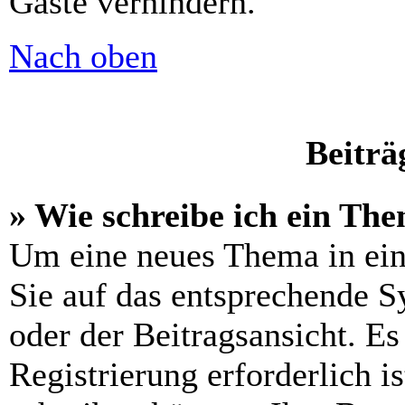
Gäste verhindern.
Nach oben
Beiträ
» Wie schreibe ich ein Th
Um eine neues Thema in ein
Sie auf das entsprechende S
oder der Beitragsansicht. Es
Registrierung erforderlich is