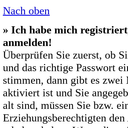
Nach oben
» Ich habe mich registrier
anmelden!
Überprüfen Sie zuerst, ob S
und das richtige Passwort e
stimmen, dann gibt es zwei
aktiviert ist und Sie angege
alt sind, müssen Sie bzw. ein
Erziehungsberechtigten den