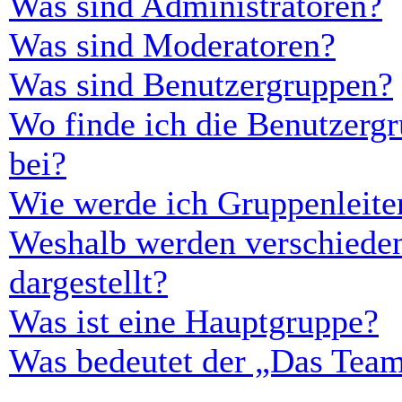
Was sind Administratoren?
Was sind Moderatoren?
Was sind Benutzergruppen?
Wo finde ich die Benutzergr
bei?
Wie werde ich Gruppenleite
Weshalb werden verschieden
dargestellt?
Was ist eine Hauptgruppe?
Was bedeutet der „Das Team“