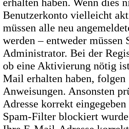
erhalten haben. Wenn dies ni
Benutzerkonto vielleicht akt
müssen alle neu angemeldete
werden – entweder müssen Si
Administrator. Bei der Regis
ob eine Aktivierung nötig is
Mail erhalten haben, folgen 
Anweisungen. Ansonsten prü
Adresse korrekt eingegeben
Spam-Filter blockiert wurde.