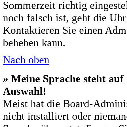
Sommerzeit richtig eingeste
noch falsch ist, geht die Uh
Kontaktieren Sie einen Admi
beheben kann.
Nach oben
» Meine Sprache steht auf
Auswahl!
Meist hat die Board-Adminis
nicht installiert oder niema