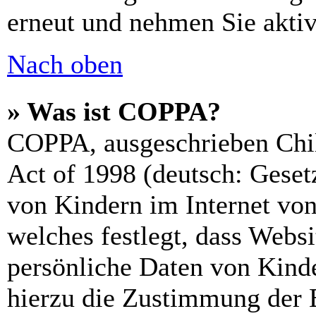
erneut und nehmen Sie aktiv
Nach oben
» Was ist COPPA?
COPPA, ausgeschrieben Chil
Act of 1998 (deutsch: Geset
von Kindern im Internet von
welches festlegt, dass Webs
persönliche Daten von Kinde
hierzu die Zustimmung der 