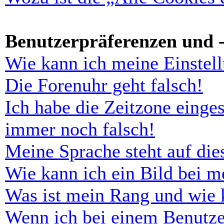
Benutzerpräferenzen und -
Wie kann ich meine Einstel
Die Forenuhr geht falsch!
Ich habe die Zeitzone einges
immer noch falsch!
Meine Sprache steht auf di
Wie kann ich ein Bild bei 
Was ist mein Rang und wie 
Wenn ich bei einem Benutze