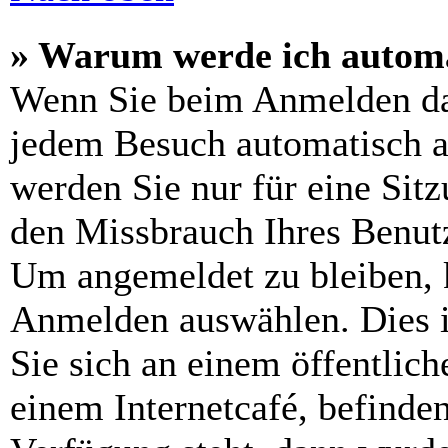
» Warum werde ich automa
Wenn Sie beim Anmelden da
jedem Besuch automatisch a
werden Sie nur für eine Sit
den Missbrauch Ihres Benutz
Um angemeldet zu bleiben, 
Anmelden auswählen. Dies i
Sie sich an einem öffentlic
einem Internetcafé, befinde