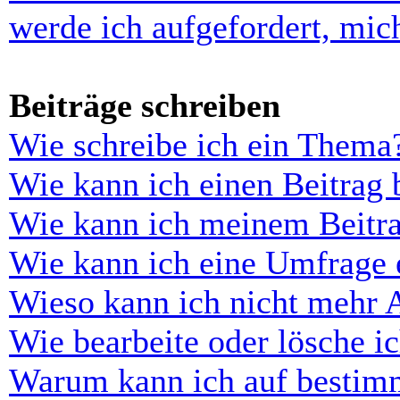
werde ich aufgefordert, mi
Beiträge schreiben
Wie schreibe ich ein Thema
Wie kann ich einen Beitrag 
Wie kann ich meinem Beitra
Wie kann ich eine Umfrage e
Wieso kann ich nicht mehr 
Wie bearbeite oder lösche i
Warum kann ich auf bestimm