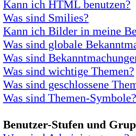
Kann ich HTML benutzen?
Was sind Smilies?
Kann ich Bilder in meine Be
Was sind globale Bekanntm
Was sind Bekanntmachunge
Was sind wichtige Themen?
Was sind geschlossene The
Was sind Themen-Symbole
Benutzer-Stufen und Gru