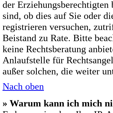
der Erziehungsberechtigten 
sind, ob dies auf Sie oder di
registrieren versuchen, zutri
Beistand zu Rate. Bitte bea
keine Rechtsberatung anbiet
Anlaufstelle für Rechtsangel
außer solchen, die weiter u
Nach oben
» Warum kann ich mich nic