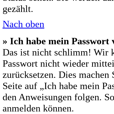
gezählt.
Nach oben
» Ich habe mein Passwort 
Das ist nicht schlimm! Wir 
Passwort nicht wieder mitte
zurücksetzen. Dies machen 
Seite auf „Ich habe mein Pa
den Anweisungen folgen. So 
anmelden können.