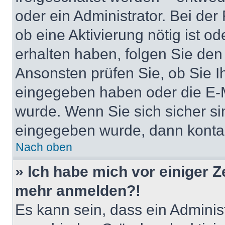
oder ein Administrator. Bei der
ob eine Aktivierung nötig ist o
erhalten haben, folgen Sie de
Ansonsten prüfen Sie, ob Sie I
eingegeben haben oder die E-M
wurde. Wenn Sie sich sicher si
eingegeben wurde, dann kontakt
Nach oben
» Ich habe mich vor einiger Ze
mehr anmelden?!
Es kann sein, dass ein Adminis