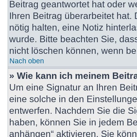
Beitrag geantwortet hat oder w
Ihren Beitrag überarbeitet hat. 
nötig halten, eine Notiz hinter
wurde. Bitte beachten Sie, das
nicht löschen können, wenn ber
Nach oben
» Wie kann ich meinem Beitr
Um eine Signatur an Ihren Bei
eine solche in den Einstellung
entwerfen. Nachdem Sie die Sig
haben, können Sie in jedem Be
anhängen“ aktivieren. Sie kön