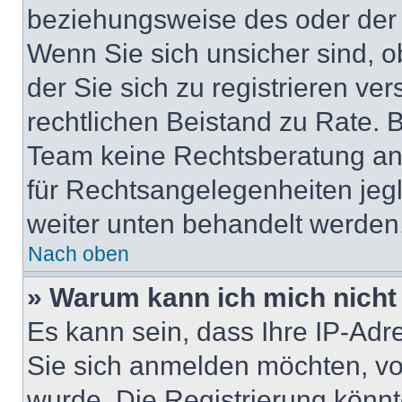
beziehungsweise des oder der 
Wenn Sie sich unsicher sind, ob
der Sie sich zu registrieren ver
rechtlichen Beistand zu Rate. 
Team keine Rechtsberatung anbi
für Rechtsangelegenheiten jegli
weiter unten behandelt werden
Nach oben
» Warum kann ich mich nicht 
Es kann sein, dass Ihre IP-Ad
Sie sich anmelden möchten, vo
wurde. Die Registrierung könn