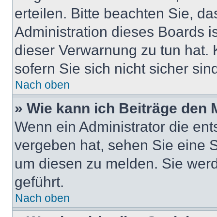
erteilen. Bitte beachten Sie, d
Administration dieses Boards i
dieser Verwarnung zu tun hat. 
sofern Sie sich nicht sicher si
Nach oben
» Wie kann ich Beiträge den
Wenn ein Administrator die en
vergeben hat, sehen Sie eine S
um diesen zu melden. Sie werd
geführt.
Nach oben