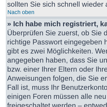
sollten Sie sich schnell wiede
Nach oben
» Ich habe mich registriert, 
Überprüfen Sie zuerst, ob Sie
richtige Passwort eingegeben
gibt es zwei Möglichkeiten. W
angegeben haben, dass Sie unt
bzw. einer Ihrer Eltern oder Ih
Anweisungen folgen, die Sie er
Fall ist, muss Ihr Benutzerkonto
einigen Foren müssen alle neu
freigeschaltet werden – entwed