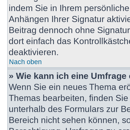
indem Sie in Ihrem persönlich
Anhängen Ihrer Signatur aktivi
Beitrag dennoch ohne Signatur
dort einfach das Kontrollkästc
deaktivieren.
Nach oben
» Wie kann ich eine Umfrage 
Wenn Sie ein neues Thema eröf
Themas bearbeiten, finden Sie 
unterhalb des Formulars zur Bei
Bereich nicht sehen können, so