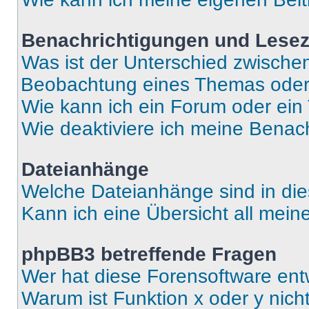
Benachrichtigungen und Lese
Was ist der Unterschied zwisch
Beobachtung eines Themas ode
Wie kann ich ein Forum oder ei
Wie deaktiviere ich meine Benac
Dateianhänge
Welche Dateianhänge sind in di
Kann ich eine Übersicht all mei
phpBB3 betreffende Fragen
Wer hat diese Forensoftware ent
Warum ist Funktion x oder y nich