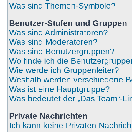
Was sind Themen-Symbole?
Benutzer-Stufen und Gruppen
Was sind Administratoren?
Was sind Moderatoren?
Was sind Benutzergruppen?
Wo finde ich die Benutzergruppen
Wie werde ich Gruppenleiter?
Weshalb werden verschiedene Be
Was ist eine Hauptgruppe?
Was bedeutet der „Das Team“-Lin
Private Nachrichten
Ich kann keine Privaten Nachrich