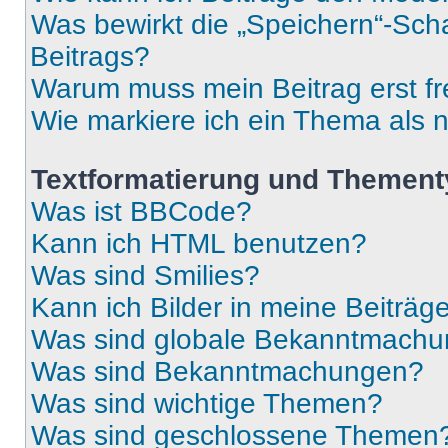
Was bewirkt die „Speichern“-Sch
Beitrags?
Warum muss mein Beitrag erst f
Wie markiere ich ein Thema als 
Textformatierung und Themen
Was ist BBCode?
Kann ich HTML benutzen?
Was sind Smilies?
Kann ich Bilder in meine Beiträg
Was sind globale Bekanntmach
Was sind Bekanntmachungen?
Was sind wichtige Themen?
Was sind geschlossene Themen