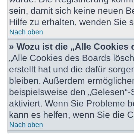
sein, damit sich keine neuen
Hilfe zu erhalten, wenden Sie s
Nach oben
» Wozu ist die „Alle Cookies
„Alle Cookies des Boards lösch
erstellt hat und die dafür sor
bleiben. Außerdem ermöglichen
beispielsweise den „Gelesen“-S
aktiviert. Wenn Sie Probleme 
kann es helfen, wenn Sie die 
Nach oben