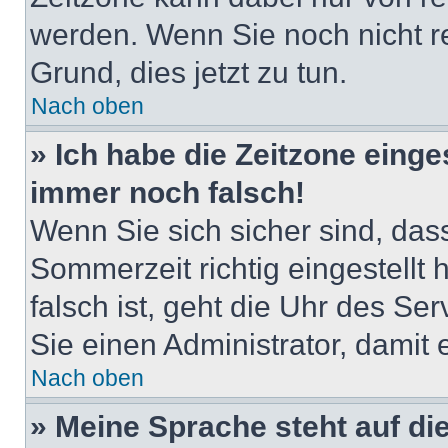
werden. Wenn Sie noch nicht regi
Grund, dies jetzt zu tun.
Nach oben
» Ich habe die Zeitzone einge
immer noch falsch!
Wenn Sie sich sicher sind, das
Sommerzeit richtig eingestellt
falsch ist, geht die Uhr des Ser
Sie einen Administrator, damit
Nach oben
» Meine Sprache steht auf di