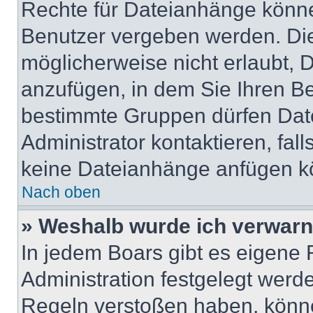
Rechte für Dateianhänge könne
Benutzer vergeben werden. Die
möglicherweise nicht erlaubt,
anzufügen, in dem Sie Ihren Be
bestimmte Gruppen dürfen Dat
Administrator kontaktieren, fall
keine Dateianhänge anfügen k
Nach oben
» Weshalb wurde ich verwarn
In jedem Boars gibt es eigene 
Administration festgelegt werd
Regeln verstoßen haben, könn