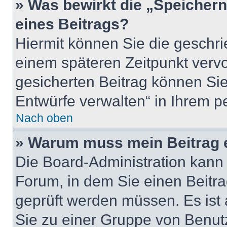
» Was bewirkt die „Speicher
eines Beitrags?
Hiermit können Sie die geschr
einem späteren Zeitpunkt verv
gesicherten Beitrag können Sie
Entwürfe verwalten“ in Ihrem p
Nach oben
» Warum muss mein Beitrag 
Die Board-Administration kann
Forum, in dem Sie einen Beitrag
geprüft werden müssen. Es ist 
Sie zu einer Gruppe von Benutz