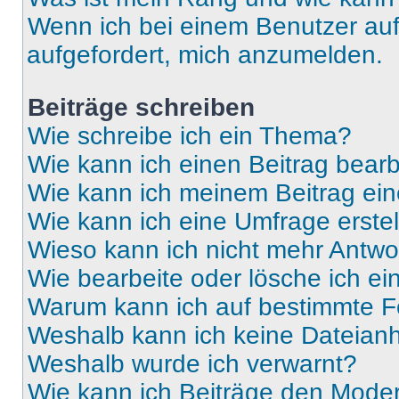
Wenn ich bei einem Benutzer auf 
aufgefordert, mich anzumelden.
Beiträge schreiben
Wie schreibe ich ein Thema?
Wie kann ich einen Beitrag bear
Wie kann ich meinem Beitrag ein
Wie kann ich eine Umfrage erste
Wieso kann ich nicht mehr Antwor
Wie bearbeite oder lösche ich e
Warum kann ich auf bestimmte Fo
Weshalb kann ich keine Dateia
Weshalb wurde ich verwarnt?
Wie kann ich Beiträge den Mode