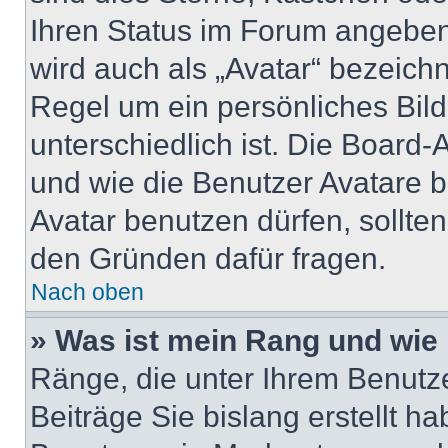
Ihren Status im Forum angeben
wird auch als „Avatar“ bezeichn
Regel um ein persönliches Bil
unterschiedlich ist. Die Board
und wie die Benutzer Avatare 
Avatar benutzen dürfen, sollte
den Gründen dafür fragen.
Nach oben
» Was ist mein Rang und wie 
Ränge, die unter Ihrem Benutz
Beiträge Sie bislang erstellt h