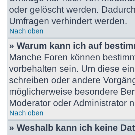
oder gelöscht werden. Dadurch 
Umfragen verhindert werden.
Nach oben
» Warum kann ich auf bestim
Manche Foren können bestimm
vorbehalten sein. Um diese ein
schreiben oder andere Vorgän
möglicherweise besondere Ber
Moderator oder Administrator 
Nach oben
» Weshalb kann ich keine Da