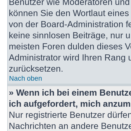
Benutzer wie Moderatoren und
können Sie den Wortlaut eines 
von der Board-Administration f
keine sinnlosen Beiträge, nur
meisten Foren dulden dieses V
Administrator wird Ihren Rang
zurücksetzen.
Nach oben
» Wenn ich bei einem Benutze
ich aufgefordert, mich anzum
Nur registrierte Benutzer dürfe
Nachrichten an andere Benutzer