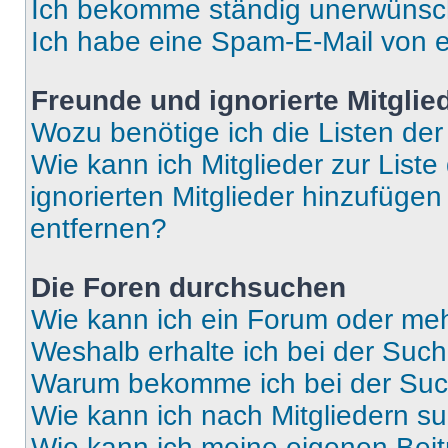
Ich bekomme ständig unerwünsch
Ich habe eine Spam-E-Mail von e
Freunde und ignorierte Mitglie
Wozu benötige ich die Listen der
Wie kann ich Mitglieder zur Liste
ignorierten Mitglieder hinzufüge
entfernen?
Die Foren durchsuchen
Wie kann ich ein Forum oder me
Weshalb erhalte ich bei der Suc
Warum bekomme ich bei der Such
Wie kann ich nach Mitgliedern s
Wie kann ich meine eigenen Bei