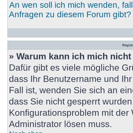
An wen soll ich mich wenden, fal
Anfragen zu diesem Forum gibt?
Regist
» Warum kann ich mich nich
Dafür gibt es viele mögliche G
dass Ihr Benutzername und Ihr 
Fall ist, wenden Sie sich an ei
dass Sie nicht gesperrt wurden.
Konfigurationsproblem mit der 
Administrator lösen muss.