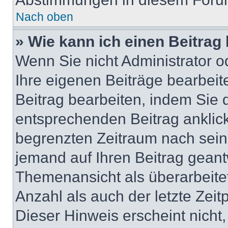
Nach oben
» Wie kann ich einen Beitrag
Wenn Sie nicht Administrator o
Ihre eigenen Beiträge bearbeit
Beitrag bearbeiten, indem Sie 
entsprechenden Beitrag anklicke
begrenzten Zeitraum nach sein
jemand auf Ihren Beitrag geantw
Themenansicht als überarbeite
Anzahl als auch der letzte Zei
Dieser Hinweis erscheint nicht