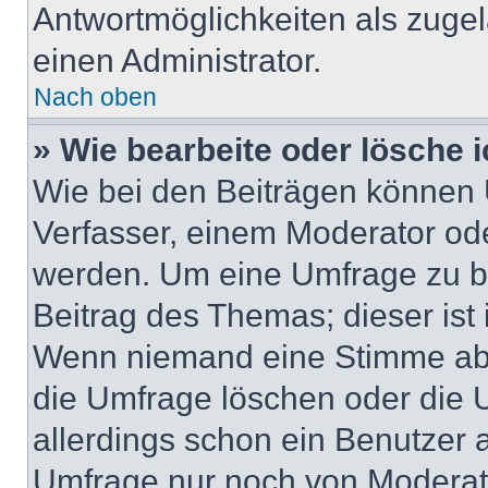
Antwortmöglichkeiten als zugel
einen Administrator.
Nach oben
» Wie bearbeite oder lösche 
Wie bei den Beiträgen können
Verfasser, einem Moderator ode
werden. Um eine Umfrage zu be
Beitrag des Themas; dieser ist
Wenn niemand eine Stimme ab
die Umfrage löschen oder die U
allerdings schon ein Benutzer
Umfrage nur noch von Moderat