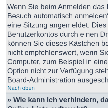
Wenn Sie beim Anmelden das K
Besuch automatisch anmelden“ 
eine Sitzung angemeldet. Dies
Benutzerkontos durch einen Dr
können Sie dieses Kästchen b
nicht empfehlenswert, wenn Sie
Computer, zum Beispiel in eine
Option nicht zur Verfügung ste
Board-Administration ausgescha
Nach oben
» Wie kann ich verhindern, 