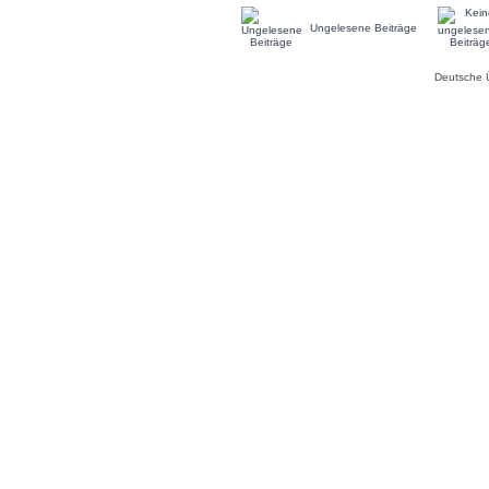
Ungelesene Beiträge
Deutsche 