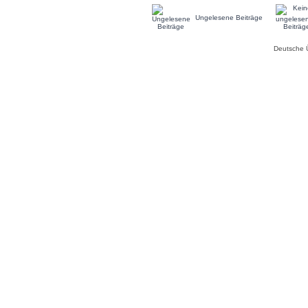
Ungelesene Beiträge
Deutsche 