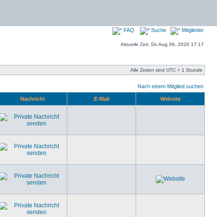
FAQ
Suche
Mitglieder
Aktuelle Zeit: Do Aug 06, 2026 17:17
Alle Zeiten sind UTC + 1 Stunde
Nach einem Mitglied suchen
Nachricht
E-Mail
Website