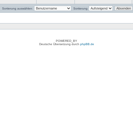
Sortierung auswählen:
Sortierung
POWERED_BY
Deutsche Übersetzung durch
phpBB.de