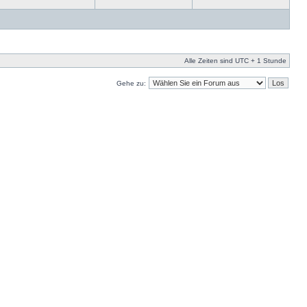
Alle Zeiten sind UTC + 1 Stunde
Gehe zu: