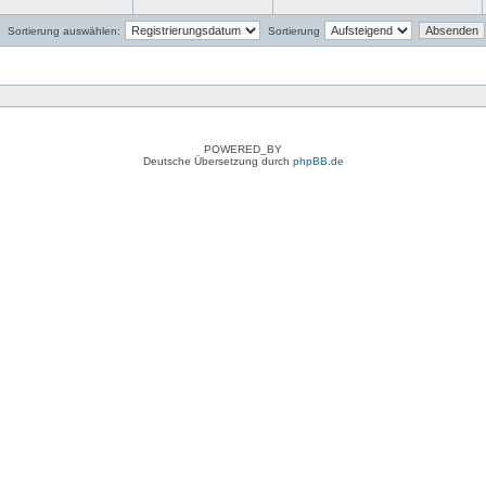
Sortierung auswählen:
Sortierung
POWERED_BY
Deutsche Übersetzung durch
phpBB.de