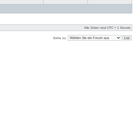
Alle Zeiten sind UTC + 1 Stunde
Gehe zu: