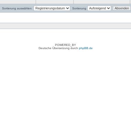
Sortierung auswählen:
Sortierung
POWERED_BY
Deutsche Übersetzung durch
phpBB.de