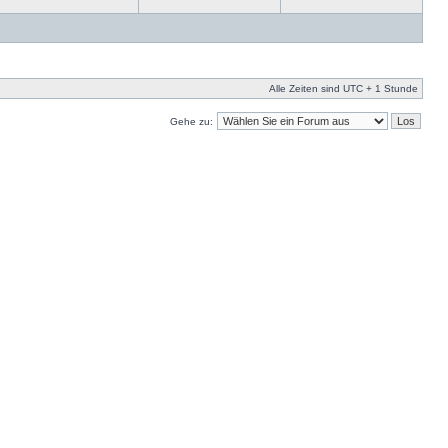
Alle Zeiten sind UTC + 1 Stunde
Gehe zu: