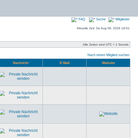
FAQ
Suche
Mitglieder
Aktuelle Zeit: Do Aug 06, 2026 18:01
Alle Zeiten sind UTC + 1 Stunde
Nach einem Mitglied suchen
Nachricht
E-Mail
Website