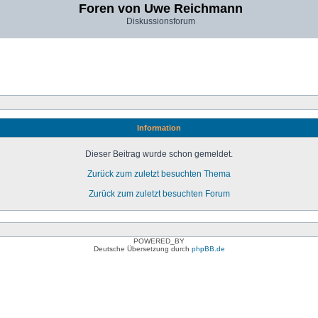
Foren von Uwe Reichmann
Diskussionsforum
Information
Dieser Beitrag wurde schon gemeldet.
Zurück zum zuletzt besuchten Thema
Zurück zum zuletzt besuchten Forum
POWERED_BY
Deutsche Übersetzung durch
phpBB.de