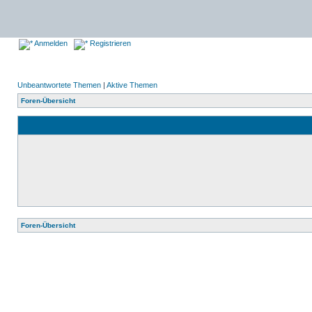
Anmelden
Registrieren
Unbeantwortete Themen
|
Aktive Themen
Foren-Übersicht
Foren-Übersicht