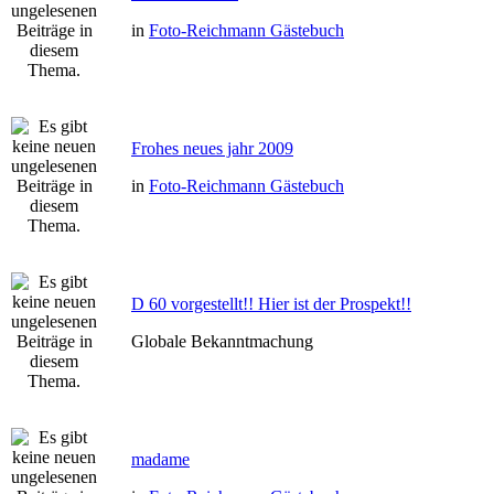
in
Foto-Reichmann Gästebuch
Frohes neues jahr 2009
in
Foto-Reichmann Gästebuch
D 60 vorgestellt!! Hier ist der Prospekt!!
Globale Bekanntmachung
madame