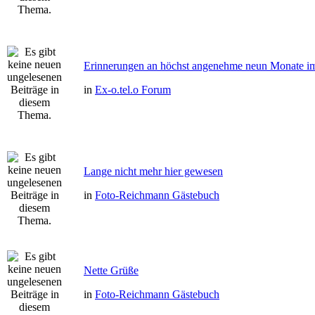
Erinnerungen an höchst angenehme neun Monate im 
in
Ex-o.tel.o Forum
Lange nicht mehr hier gewesen
in
Foto-Reichmann Gästebuch
Nette Grüße
in
Foto-Reichmann Gästebuch