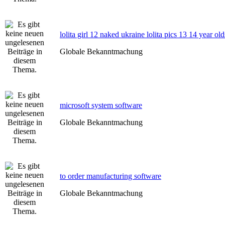
lolita girl 12 naked ukraine lolita pics 13 14 year old
Globale Bekanntmachung
microsoft system software
Globale Bekanntmachung
to order manufacturing software
Globale Bekanntmachung