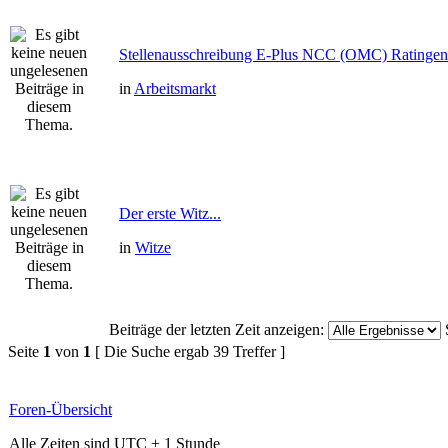
Stellenausschreibung E-Plus NCC (OMC) Ratingen
in
Arbeitsmarkt
Der erste Witz...
in
Witze
Beiträge der letzten Zeit anzeigen:
Seite
1
von
1
[ Die Suche ergab 39 Treffer ]
Foren-Übersicht
Alle Zeiten sind UTC + 1 Stunde