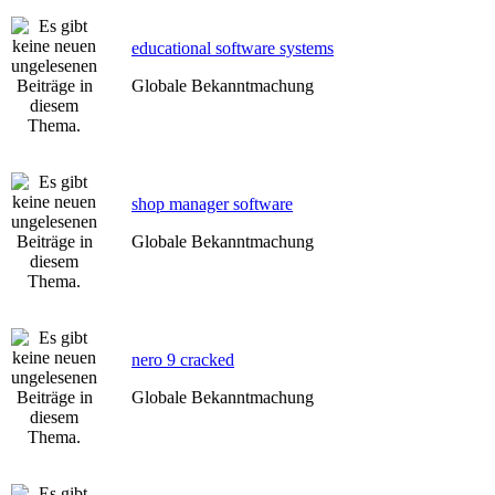
educational software systems
Globale Bekanntmachung
shop manager software
Globale Bekanntmachung
nero 9 cracked
Globale Bekanntmachung