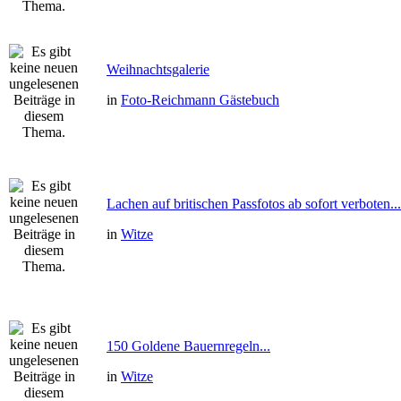
Weihnachtsgalerie
in
Foto-Reichmann Gästebuch
Lachen auf britischen Passfotos ab sofort verboten...
in
Witze
150 Goldene Bauernregeln...
in
Witze