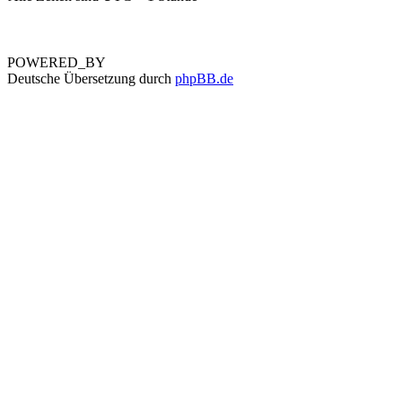
POWERED_BY
Deutsche Übersetzung durch
phpBB.de