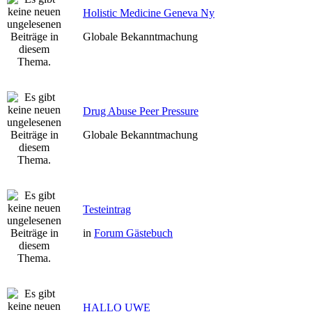
Holistic Medicine Geneva Ny
Globale Bekanntmachung
Drug Abuse Peer Pressure
Globale Bekanntmachung
Testeintrag
in
Forum Gästebuch
HALLO UWE