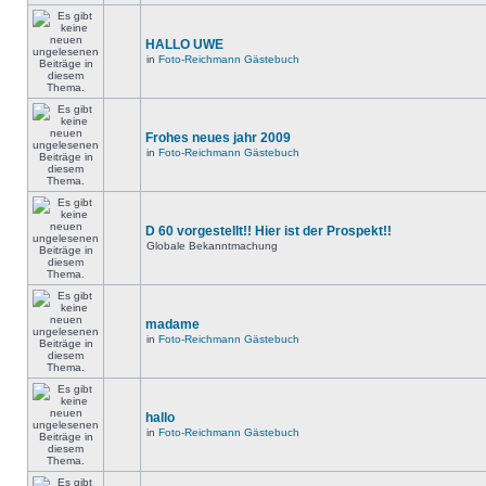
HALLO UWE
in
Foto-Reichmann Gästebuch
Frohes neues jahr 2009
in
Foto-Reichmann Gästebuch
D 60 vorgestellt!! Hier ist der Prospekt!!
Globale Bekanntmachung
madame
in
Foto-Reichmann Gästebuch
hallo
in
Foto-Reichmann Gästebuch