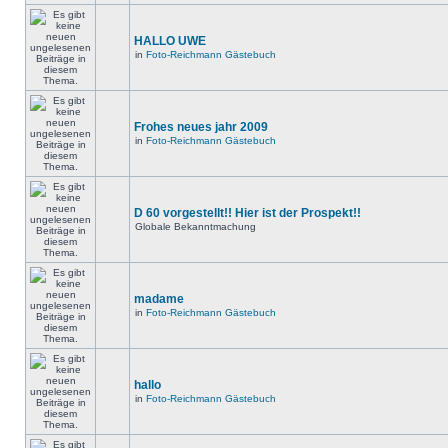
HALLO UWE
in
Foto-Reichmann Gästebuch
Frohes neues jahr 2009
in
Foto-Reichmann Gästebuch
D 60 vorgestellt!! Hier ist der Prospekt!!
Globale Bekanntmachung
madame
in
Foto-Reichmann Gästebuch
hallo
in
Foto-Reichmann Gästebuch