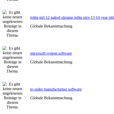
lolita girl 12 naked ukraine lolita pics 13 14 year old
Globale Bekanntmachung
microsoft system software
Globale Bekanntmachung
to order manufacturing software
Globale Bekanntmachung