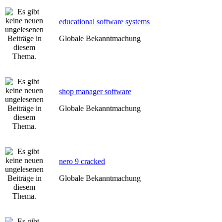
educational software systems
Globale Bekanntmachung
shop manager software
Globale Bekanntmachung
nero 9 cracked
Globale Bekanntmachung