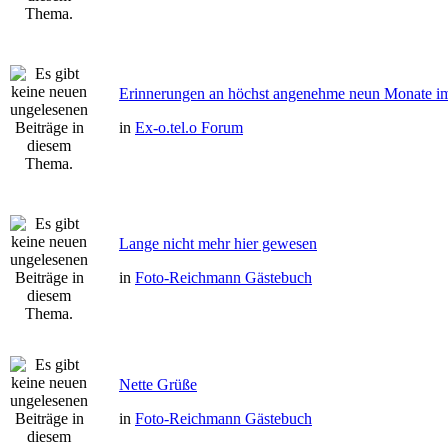
Erinnerungen an höchst angenehme neun Monate im 
in
Ex-o.tel.o Forum
Lange nicht mehr hier gewesen
in
Foto-Reichmann Gästebuch
Nette Grüße
in
Foto-Reichmann Gästebuch