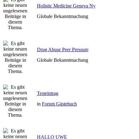
Holistic Medicine Geneva Ny
Globale Bekanntmachung
Drug Abuse Peer Pressure
Globale Bekanntmachung
Testeintrag
in
Forum Gästebuch
HALLO UWE