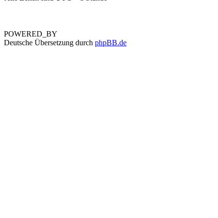
POWERED_BY
Deutsche Übersetzung durch
phpBB.de