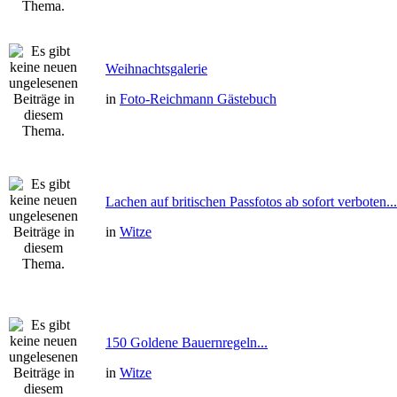
Weihnachtsgalerie
in
Foto-Reichmann Gästebuch
Lachen auf britischen Passfotos ab sofort verboten...
in
Witze
150 Goldene Bauernregeln...
in
Witze