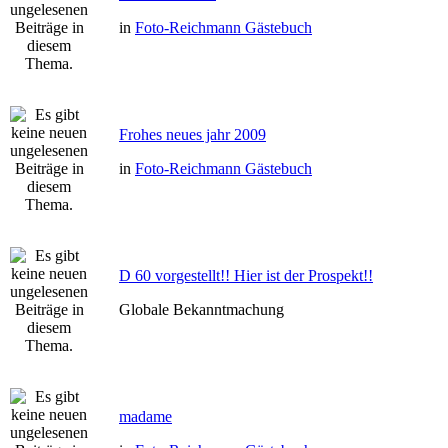
in
Foto-Reichmann Gästebuch
Frohes neues jahr 2009
in
Foto-Reichmann Gästebuch
D 60 vorgestellt!! Hier ist der Prospekt!!
Globale Bekanntmachung
madame