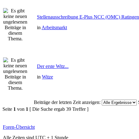
Stellenausschreibung E-Plus NCC (OMC) Ratingen
in
Arbeitsmarkt
Der erste Witz...
in
Witze
Beiträge der letzten Zeit anzeigen:
Seite
1
von
1
[ Die Suche ergab 39 Treffer ]
Foren-Übersicht
Alle Zeiten sind UTC + 1 Stunde