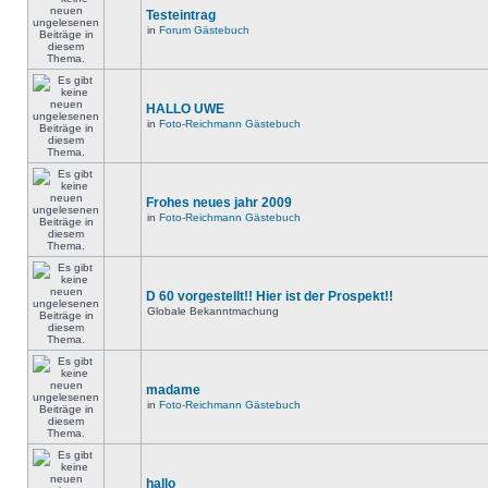
Testeintrag
in
Forum Gästebuch
HALLO UWE
in
Foto-Reichmann Gästebuch
Frohes neues jahr 2009
in
Foto-Reichmann Gästebuch
D 60 vorgestellt!! Hier ist der Prospekt!!
Globale Bekanntmachung
madame
in
Foto-Reichmann Gästebuch
hallo