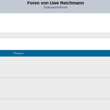
Foren von Uwe Reichmann
Diskussionsforum
Themen