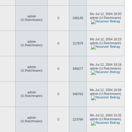
Mo Jul 12, 2004 18:50
admin
admin (U.Reichmann)
0
348135
(U.Reichmann)
Mo Jul 12, 2004 18:23
admin
admin (U.Reichmann)
0
117879
(U.Reichmann)
Mo Jul 12, 2004 18:18
admin
admin (U.Reichmann)
0
346077
(U.Reichmann)
Mo Jul 12, 2004 16:59
admin
admin (U.Reichmann)
0
348783
(U.Reichmann)
Mo Jul 12, 2004 10:32
admin
admin (U.Reichmann)
0
123766
(U.Reichmann)