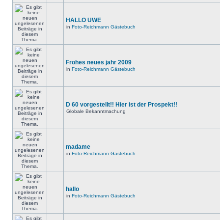
HALLO UWE
in
Foto-Reichmann Gästebuch
Frohes neues jahr 2009
in
Foto-Reichmann Gästebuch
D 60 vorgestellt!! Hier ist der Prospekt!!
Globale Bekanntmachung
madame
in
Foto-Reichmann Gästebuch
hallo
in
Foto-Reichmann Gästebuch