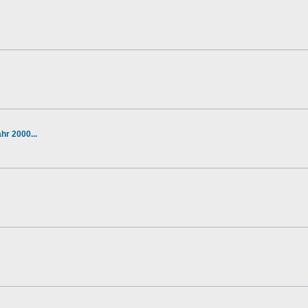
r 2000...