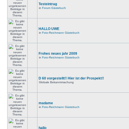
Testeintrag
in
Forum Gästebuch
HALLO UWE
in
Foto-Reichmann Gästebuch
Frohes neues jahr 2009
in
Foto-Reichmann Gästebuch
D 60 vorgestellt!! Hier ist der Prospekt!!
Globale Bekanntmachung
madame
in
Foto-Reichmann Gästebuch
hallo