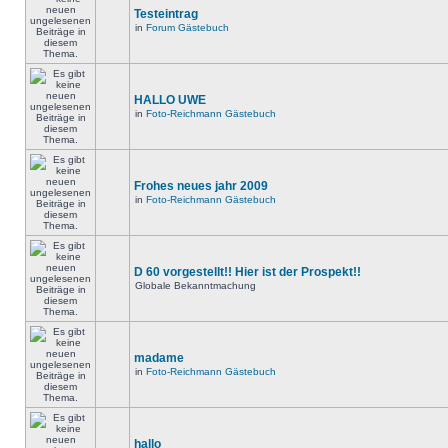
Testeintrag
in
Forum Gästebuch
HALLO UWE
in
Foto-Reichmann Gästebuch
Frohes neues jahr 2009
in
Foto-Reichmann Gästebuch
D 60 vorgestellt!! Hier ist der Prospekt!!
Globale Bekanntmachung
madame
in
Foto-Reichmann Gästebuch
hallo