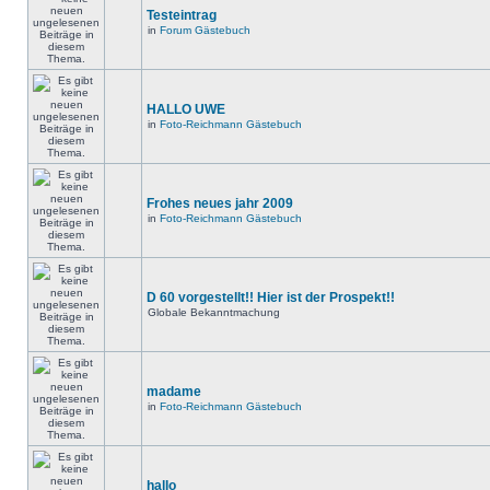
Testeintrag
in
Forum Gästebuch
HALLO UWE
in
Foto-Reichmann Gästebuch
Frohes neues jahr 2009
in
Foto-Reichmann Gästebuch
D 60 vorgestellt!! Hier ist der Prospekt!!
Globale Bekanntmachung
madame
in
Foto-Reichmann Gästebuch
hallo