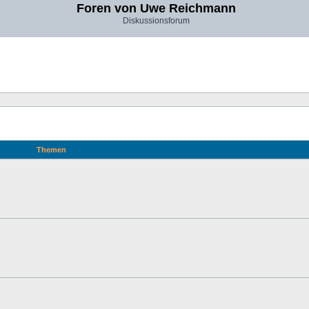
Foren von Uwe Reichmann
Diskussionsforum
Themen