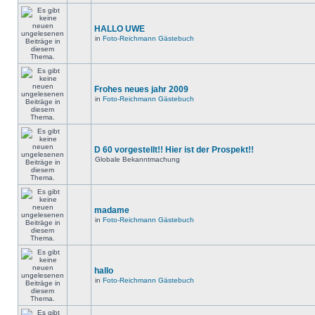
HALLO UWE
in
Foto-Reichmann Gästebuch
Frohes neues jahr 2009
in
Foto-Reichmann Gästebuch
D 60 vorgestellt!! Hier ist der Prospekt!!
Globale Bekanntmachung
madame
in
Foto-Reichmann Gästebuch
hallo
in
Foto-Reichmann Gästebuch