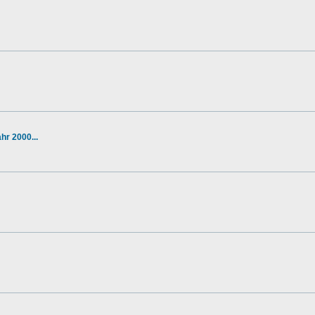
r 2000...