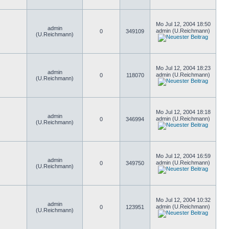
Mo Jul 12, 2004 18:50
admin
admin (U.Reichmann)
0
349109
(U.Reichmann)
Mo Jul 12, 2004 18:23
admin
admin (U.Reichmann)
0
118070
(U.Reichmann)
Mo Jul 12, 2004 18:18
admin
admin (U.Reichmann)
0
346994
(U.Reichmann)
Mo Jul 12, 2004 16:59
admin
admin (U.Reichmann)
0
349750
(U.Reichmann)
Mo Jul 12, 2004 10:32
admin
admin (U.Reichmann)
0
123951
(U.Reichmann)