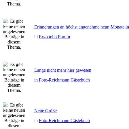
Erinnerungen an höchst angenehme neun Monate im 
in
Ex-o.tel.o Forum
Lange nicht mehr hier gewesen
in
Foto-Reichmann Gästebuch
Nette Grüße
in
Foto-Reichmann Gästebuch