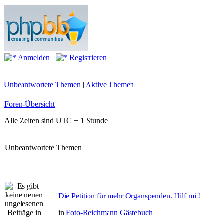
Anmelden
Registrieren
Unbeantwortete Themen
|
Aktive Themen
Foren-Übersicht
Alle Zeiten sind UTC + 1 Stunde
Unbeantwortete Themen
Die Petition für mehr Organspenden. Hilf mit!
in
Foto-Reichmann Gästebuch