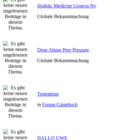
Holistic Medicine Geneva Ny
Globale Bekanntmachung
Drug Abuse Peer Pressure
Globale Bekanntmachung
Testeintrag
in
Forum Gästebuch
HALLO UWE