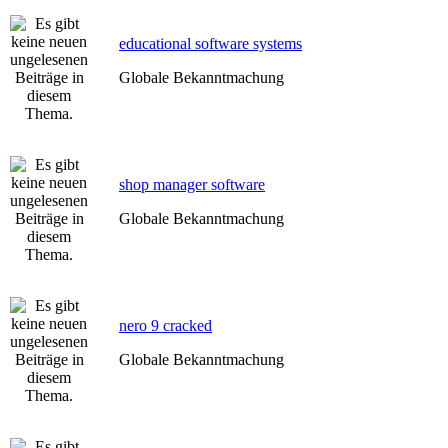
educational software systems
Globale Bekanntmachung
shop manager software
Globale Bekanntmachung
nero 9 cracked
Globale Bekanntmachung