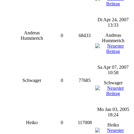
Di Apr 24, 2007
13:33
Andreas
Andreas
0
68433
Hummerich
Hummerich
Sa Apr 07, 2007
10:58
Schwager
0
77685
Schwager
Mo Jan 03, 2005
18:24
Heiko
0
117008
Heiko