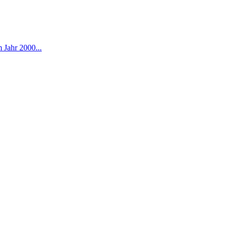
Jahr 2000...