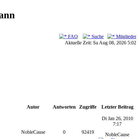
ann
FAQ
Suche
Mitglieder
Aktuelle Zeit: Sa Aug 08, 2026 5:02
Autor
Antworten
Zugriffe
Letzter Beitrag
Di Jan 26, 2010
7:17
NobleCause
0
92419
NobleCause