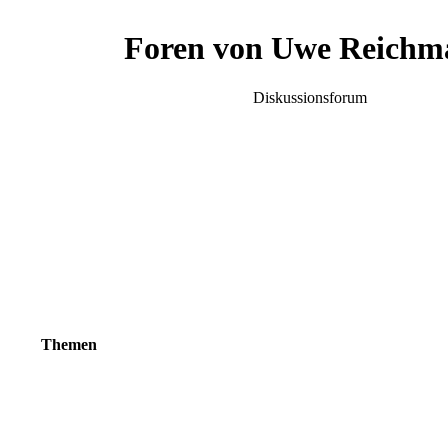
Foren von Uwe Reichm
Diskussionsforum
Themen