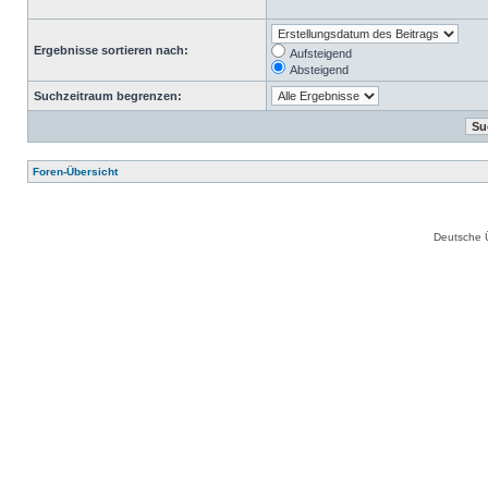
Ergebnisse sortieren nach:
Aufsteigend
Absteigend
Suchzeitraum begrenzen:
Foren-Übersicht
Deutsche 