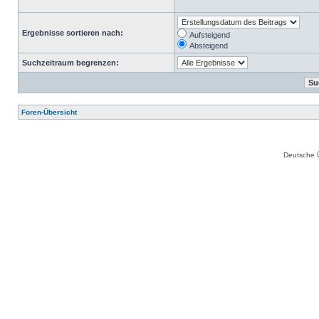
Ergebnisse sortieren nach:
Aufsteigend
Absteigend
Suchzeitraum begrenzen:
Foren-Übersicht
Deutsche 