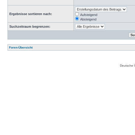
Ergebnisse sortieren nach:
Aufsteigend
Absteigend
Suchzeitraum begrenzen:
Foren-Übersicht
Deutsche 