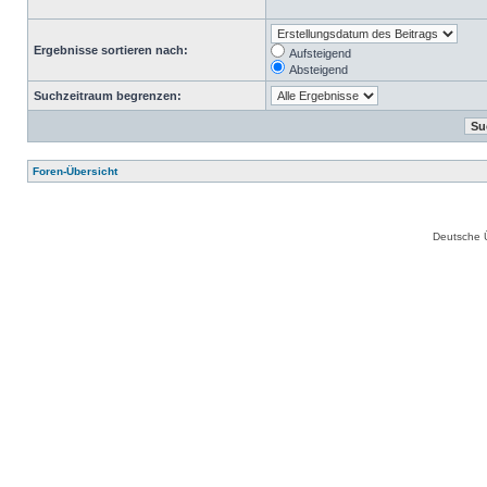
Ergebnisse sortieren nach:
Aufsteigend
Absteigend
Suchzeitraum begrenzen:
Foren-Übersicht
Deutsche 