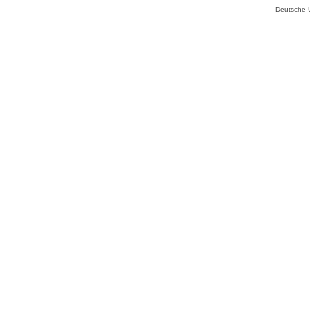
Deutsche 