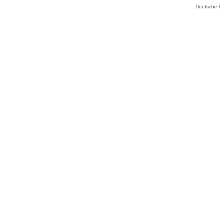
Deutsche 