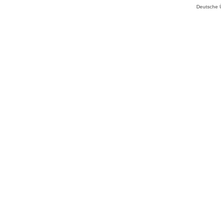
Deutsche 