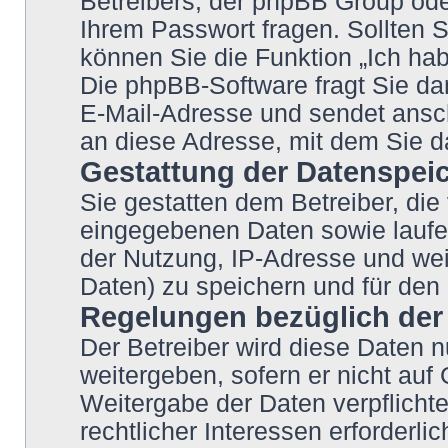
Betreibers, der phpBB Group oder
Ihrem Passwort fragen. Sollten 
können Sie die Funktion „Ich ha
Die phpBB-Software fragt Sie d
E-Mail-Adresse und sendet ansc
an diese Adresse, mit dem Sie d
Gestattung der Datenspei
Sie gestatten dem Betreiber, di
eingegebenen Daten sowie laufe
der Nutzung, IP-Adresse und wei
Daten) zu speichern und für den
Regelungen bezüglich der 
Der Betreiber wird diese Daten n
weitergeben, sofern er nicht auf
Weitergabe der Daten verpflichte
rechtlicher Interessen erforderlic