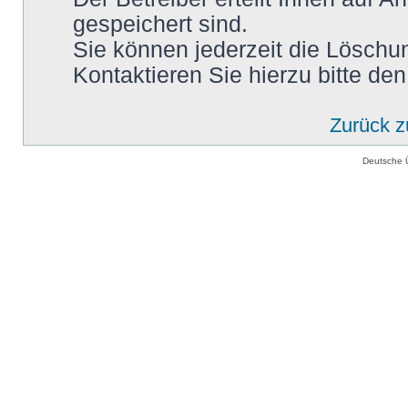
gespeichert sind.
Sie können jederzeit die Löschu
Kontaktieren Sie hierzu bitte den
Zurück 
Deutsche 