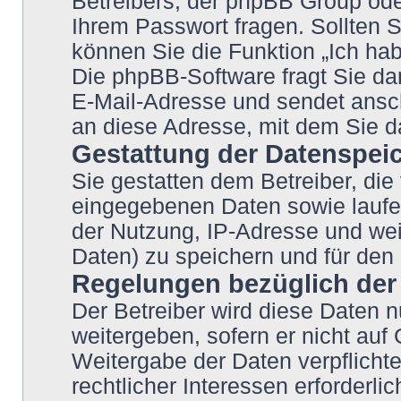
Betreibers, der phpBB Group oder
Ihrem Passwort fragen. Sollten 
können Sie die Funktion „Ich ha
Die phpBB-Software fragt Sie d
E-Mail-Adresse und sendet ansc
an diese Adresse, mit dem Sie d
Gestattung der Datenspei
Sie gestatten dem Betreiber, di
eingegebenen Daten sowie laufe
der Nutzung, IP-Adresse und wei
Daten) zu speichern und für den
Regelungen bezüglich der 
Der Betreiber wird diese Daten n
weitergeben, sofern er nicht auf
Weitergabe der Daten verpflichte
rechtlicher Interessen erforderlic