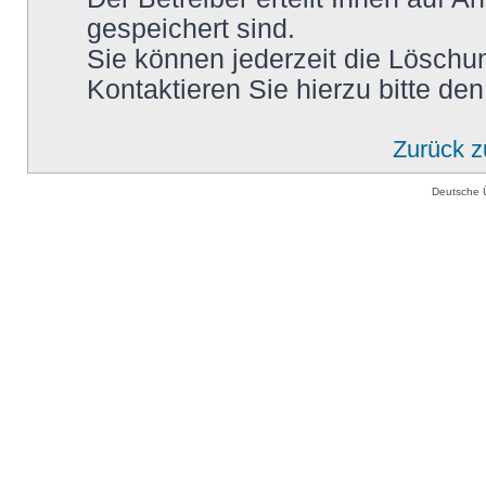
gespeichert sind.
Sie können jederzeit die Löschu
Kontaktieren Sie hierzu bitte den
Zurück 
Deutsche 