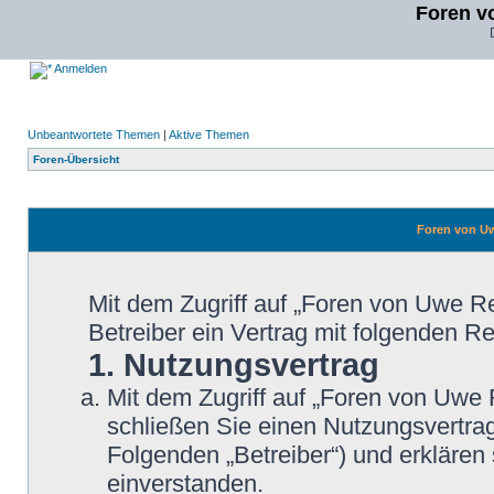
Foren v
Anmelden
Unbeantwortete Themen
|
Aktive Themen
Foren-Übersicht
Foren von Uw
Mit dem Zugriff auf „Foren von Uwe 
Betreiber ein Vertrag mit folgenden 
1. Nutzungsvertrag
Mit dem Zugriff auf „Foren von Uwe
schließen Sie einen Nutzungsvertra
Folgenden „Betreiber“) und erkläre
einverstanden.