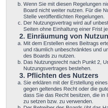
Wenn Sie mit diesen Regelungen nic
Board nicht weiter nutzen. Für die N
Stelle veröffentlichten Regelungen.
Der Nutzungsvertrag wird auf unbes
Seiten ohne Einhaltung einer Frist j
2. Einräumung von Nutzu
Mit dem Erstellen eines Beitrags erte
und räumlich unbeschränktes und un
des Boards zu nutzen.
Das Nutzungsrecht nach Punkt 2, Un
Nutzungsvertrages bestehen.
3. Pflichten des Nutzers
Sie erklären mit der Erstellung eines
gegen geltendes Recht oder die gute
dass Sie das Recht besitzen, die in
zu setzen bzw. zu verwenden.
Der Betreiber des Boards übt das H