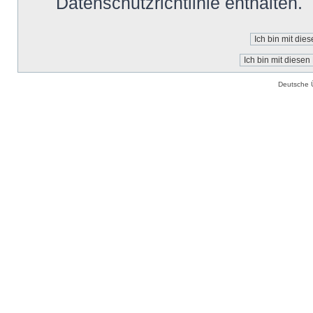
Datenschutzrichtlinie enthalten.
Deutsche 