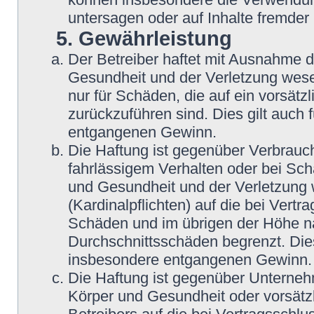
untersagen oder auf Inhalte fremder
5. Gewährleistung
Der Betreiber haftet mit Ausnahme 
Gesundheit und der Verletzung wesent
nur für Schäden, die auf ein vorsätz
zurückzuführen sind. Dies gilt auch
entgangenen Gewinn.
Die Haftung ist gegenüber Verbrauch
fahrlässigem Verhalten oder bei Sc
und Gesundheit und der Verletzung w
(Kardinalpflichten) auf die bei Vert
Schäden und im übrigen der Höhe na
Durchschnittsschäden begrenzt. Dies
insbesondere entgangenen Gewinn.
Die Haftung ist gegenüber Unterneh
Körper und Gesundheit oder vorsätz