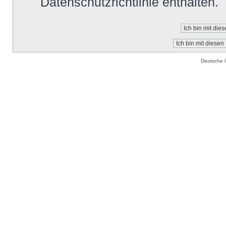
Datenschutzrichtlinie enthalten.
Deutsche 