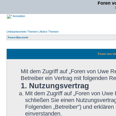
Foren v
Anmelden
Unbeantwortete Themen
|
Aktive Themen
Foren-Übersicht
Foren von Uw
Mit dem Zugriff auf „Foren von Uwe 
Betreiber ein Vertrag mit folgenden 
1. Nutzungsvertrag
Mit dem Zugriff auf „Foren von Uwe
schließen Sie einen Nutzungsvertra
Folgenden „Betreiber“) und erkläre
einverstanden.