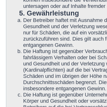
untersagen oder auf Inhalte fremder
5. Gewährleistung
Der Betreiber haftet mit Ausnahme 
Gesundheit und der Verletzung wesent
nur für Schäden, die auf ein vorsätz
zurückzuführen sind. Dies gilt auch
entgangenen Gewinn.
Die Haftung ist gegenüber Verbrauch
fahrlässigem Verhalten oder bei Sc
und Gesundheit und der Verletzung w
(Kardinalpflichten) auf die bei Vert
Schäden und im übrigen der Höhe na
Durchschnittsschäden begrenzt. Dies
insbesondere entgangenen Gewinn.
Die Haftung ist gegenüber Unterneh
Körper und Gesundheit oder vorsätz