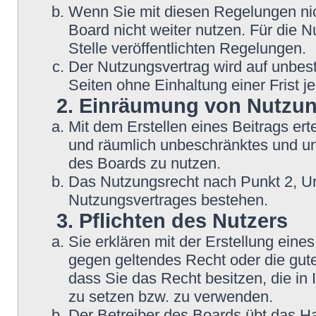
Wenn Sie mit diesen Regelungen nic
Board nicht weiter nutzen. Für die N
Stelle veröffentlichten Regelungen.
Der Nutzungsvertrag wird auf unbes
Seiten ohne Einhaltung einer Frist j
2. Einräumung von Nutzu
Mit dem Erstellen eines Beitrags erte
und räumlich unbeschränktes und un
des Boards zu nutzen.
Das Nutzungsrecht nach Punkt 2, Un
Nutzungsvertrages bestehen.
3. Pflichten des Nutzers
Sie erklären mit der Erstellung eines
gegen geltendes Recht oder die gute
dass Sie das Recht besitzen, die in
zu setzen bzw. zu verwenden.
Der Betreiber des Boards übt das H