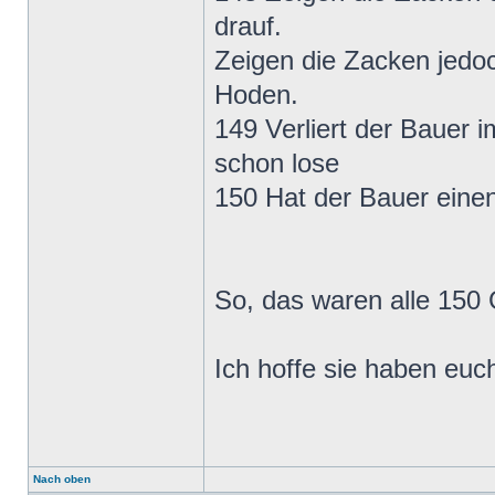
drauf.
Zeigen die Zacken jedo
Hoden.
149 Verliert der Bauer 
schon lose
150 Hat der Bauer einen
So, das waren alle 150
Ich hoffe sie haben euc
Nach oben