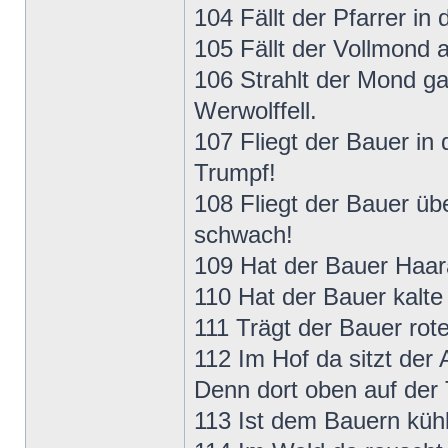
104 Fällt der Pfarrer in 
105 Fällt der Vollmond 
106 Strahlt der Mond ga
Werwolffell.
107 Fliegt der Bauer in
Trumpf!
108 Fliegt der Bauer üb
schwach!
109 Hat der Bauer Haarau
110 Hat der Bauer kalte
111 Trägt der Bauer rot
112 Im Hof da sitzt der
Denn dort oben auf der 
113 Ist dem Bauern kühl 