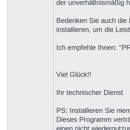
der unverhältnismäßig 
Bedenken Sie auch die M
installieren, um die Lei
Ich empfehle Ihnen: "
Viel Glück!!
Ihr technischer Dienst
PS: Installieren Sie 
Dieses Programm verträ
einen nicht wiedergut