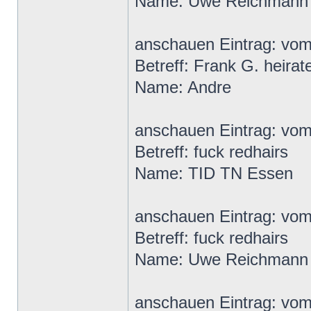
Name: Uwe Reichmann
anschauen Eintrag: vo
Betreff: Frank G. heirat
Name: Andre
anschauen Eintrag: vom
Betreff: fuck redhairs
Name: TID TN Essen
anschauen Eintrag: vo
Betreff: fuck redhairs
Name: Uwe Reichmann
anschauen Eintrag: vo