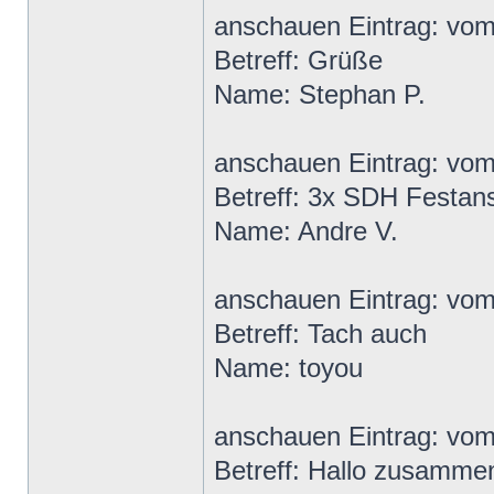
anschauen Eintrag: vo
Betreff: Grüße
Name: Stephan P.
anschauen Eintrag: vo
Betreff: 3x SDH Festan
Name: Andre V.
anschauen Eintrag: vo
Betreff: Tach auch
Name: toyou
anschauen Eintrag: vo
Betreff: Hallo zusamme