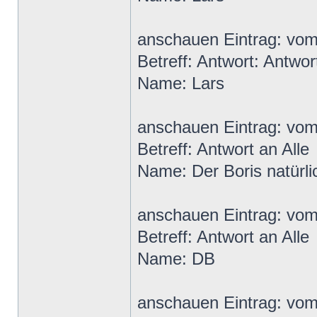
anschauen Eintrag: vom
Betreff: Antwort: Antwort
Name: Lars
anschauen Eintrag: vo
Betreff: Antwort an Alle
Name: Der Boris natürli
anschauen Eintrag: vom
Betreff: Antwort an Alle
Name: DB
anschauen Eintrag: vo