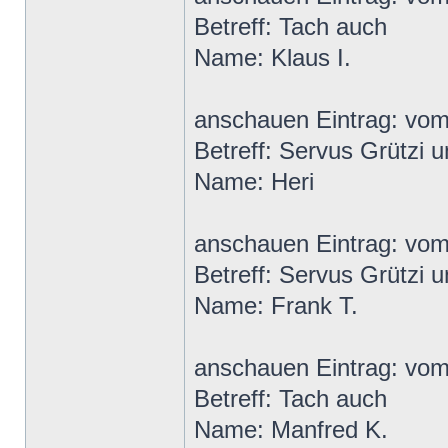
Betreff: Tach auch
Name: Klaus I.
anschauen Eintrag: vo
Betreff: Servus Grützi u
Name: Heri
anschauen Eintrag: vo
Betreff: Servus Grützi u
Name: Frank T.
anschauen Eintrag: vo
Betreff: Tach auch
Name: Manfred K.