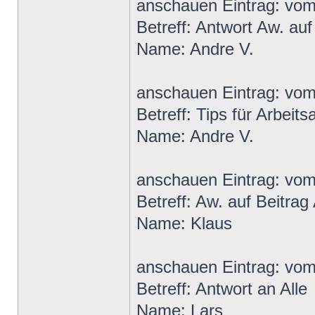
anschauen Eintrag: vo
Betreff: Antwort Aw. au
Name: Andre V.
anschauen Eintrag: vo
Betreff: Tips für Arbeit
Name: Andre V.
anschauen Eintrag: vo
Betreff: Aw. auf Beitra
Name: Klaus
anschauen Eintrag: vo
Betreff: Antwort an Alle
Name: Lars