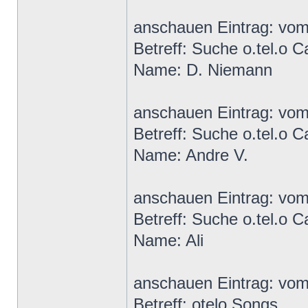
anschauen Eintrag: vo
Betreff: Suche o.tel.o C
Name: D. Niemann
anschauen Eintrag: vo
Betreff: Suche o.tel.o C
Name: Andre V.
anschauen Eintrag: vo
Betreff: Suche o.tel.o C
Name: Ali
anschauen Eintrag: vo
Betreff: otelo Songs