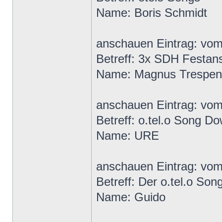
Name: Boris Schmidt
anschauen Eintrag: vo
Betreff: 3x SDH Festan
Name: Magnus Trespen
anschauen Eintrag: vo
Betreff: o.tel.o Song Do
Name: URE
anschauen Eintrag: vo
Betreff: Der o.tel.o Son
Name: Guido