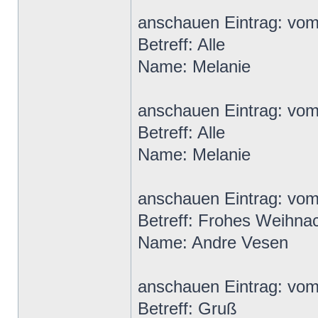
anschauen Eintrag: vo
Betreff: Alle
Name: Melanie
anschauen Eintrag: vo
Betreff: Alle
Name: Melanie
anschauen Eintrag: vo
Betreff: Frohes Weihnac
Name: Andre Vesen
anschauen Eintrag: vo
Betreff: Gruß