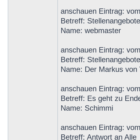
anschauen Eintrag: vo
Betreff: Stellenangebot
Name: webmaster
anschauen Eintrag: vo
Betreff: Stellenangebot
Name: Der Markus von 
anschauen Eintrag: vo
Betreff: Es geht zu End
Name: Schimmi
anschauen Eintrag: vo
Betreff: Antwort an Alle