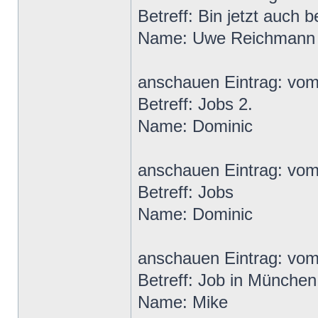
Betreff: Bin jetzt auch b
Name: Uwe Reichmann
anschauen Eintrag: vo
Betreff: Jobs 2.
Name: Dominic
anschauen Eintrag: vo
Betreff: Jobs
Name: Dominic
anschauen Eintrag: vo
Betreff: Job in Münche
Name: Mike