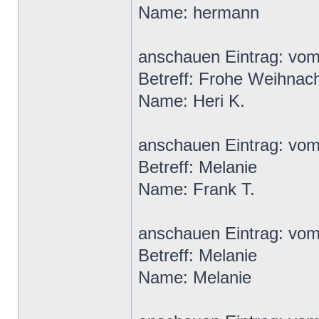
Name: hermann
anschauen Eintrag: vo
Betreff: Frohe Weihnac
Name: Heri K.
anschauen Eintrag: vo
Betreff: Melanie
Name: Frank T.
anschauen Eintrag: vo
Betreff: Melanie
Name: Melanie