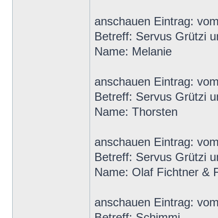
anschauen Eintrag: vo
Betreff: Servus Grützi u
Name: Melanie
anschauen Eintrag: vo
Betreff: Servus Grützi u
Name: Thorsten
anschauen Eintrag: vo
Betreff: Servus Grützi u
Name: Olaf Fichtner & 
anschauen Eintrag: vo
Betreff: Schimmi