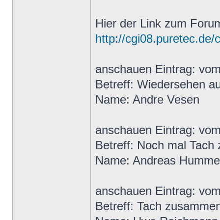
Hier der Link zum Foru
http://cgi08.puretec.de/
anschauen Eintrag: vo
Betreff: Wiedersehen a
Name: Andre Vesen
anschauen Eintrag: vo
Betreff: Noch mal Tac
Name: Andreas Hummer
anschauen Eintrag: vo
Betreff: Tach zusamme