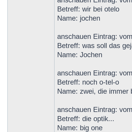
Betreff: wir bei otelo
Name: jochen
anschauen Eintrag: vo
Betreff: was soll das g
Name: Jochen
anschauen Eintrag: vom
Betreff: noch o-tel-o
Name: zwei, die immer 
anschauen Eintrag: vo
Betreff: die optik...
Name: big one