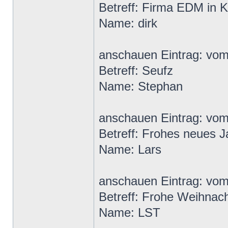
Betreff: Firma EDM in K
Name: dirk
anschauen Eintrag: vo
Betreff: Seufz
Name: Stephan
anschauen Eintrag: vom
Betreff: Frohes neues J
Name: Lars
anschauen Eintrag: vom
Betreff: Frohe Weihnac
Name: LST