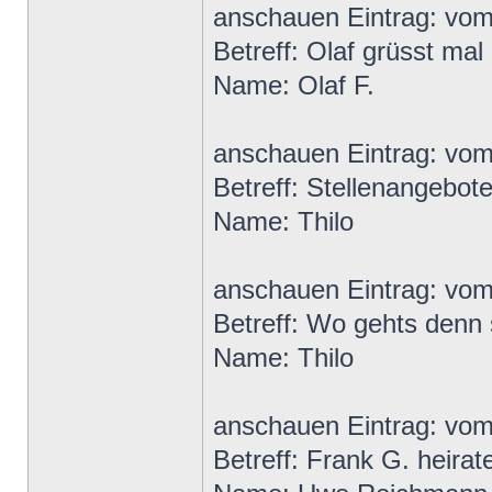
anschauen Eintrag: vo
Betreff: Olaf grüsst mal 
Name: Olaf F.
anschauen Eintrag: vo
Betreff: Stellenangebot
Name: Thilo
anschauen Eintrag: vo
Betreff: Wo gehts denn
Name: Thilo
anschauen Eintrag: vo
Betreff: Frank G. heirat