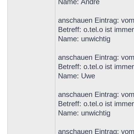
Name: Andre
anschauen Eintrag: vo
Betreff: o.tel.o ist imme
Name: unwichtig
anschauen Eintrag: vo
Betreff: o.tel.o ist imme
Name: Uwe
anschauen Eintrag: vo
Betreff: o.tel.o ist imme
Name: unwichtig
anschauen Eintrag: vo