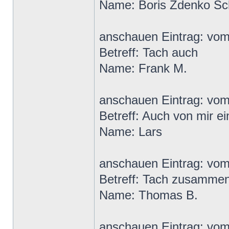
Name: Boris Zdenko Sc
anschauen Eintrag: vo
Betreff: Tach auch
Name: Frank M.
anschauen Eintrag: vom
Betreff: Auch von mir ei
Name: Lars
anschauen Eintrag: vo
Betreff: Tach zusamme
Name: Thomas B.
anschauen Eintrag: vo