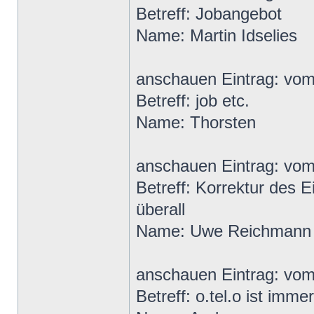
Betreff: Jobangebot
Name: Martin Idselies
anschauen Eintrag: vo
Betreff: job etc.
Name: Thorsten
anschauen Eintrag: vo
Betreff: Korrektur des E
überall
Name: Uwe Reichmann
anschauen Eintrag: vo
Betreff: o.tel.o ist imme