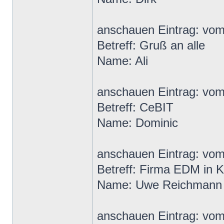
anschauen Eintrag: vo
Betreff: Gruß an alle
Name: Ali
anschauen Eintrag: vo
Betreff: CeBIT
Name: Dominic
anschauen Eintrag: vo
Betreff: Firma EDM in K
Name: Uwe Reichmann
anschauen Eintrag: vo