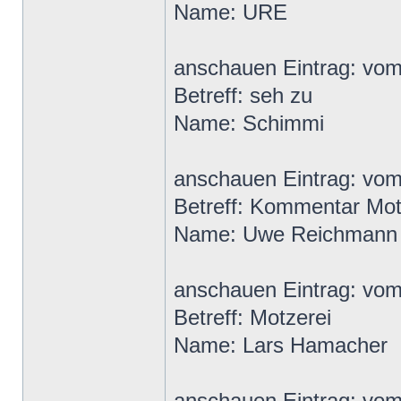
Name: URE
anschauen Eintrag: vo
Betreff: seh zu
Name: Schimmi
anschauen Eintrag: vo
Betreff: Kommentar Mot
Name: Uwe Reichmann
anschauen Eintrag: vo
Betreff: Motzerei
Name: Lars Hamacher
anschauen Eintrag: vo