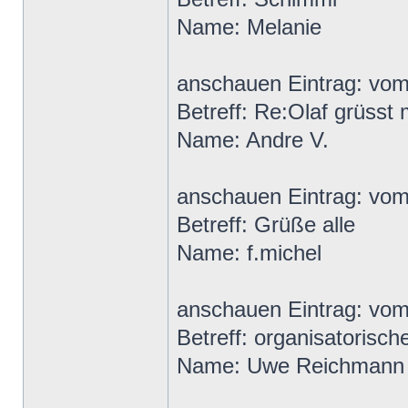
Name: Melanie
anschauen Eintrag: vo
Betreff: Re:Olaf grüsst m
Name: Andre V.
anschauen Eintrag: vo
Betreff: Grüße alle
Name: f.michel
anschauen Eintrag: vo
Betreff: organisatorisch
Name: Uwe Reichmann